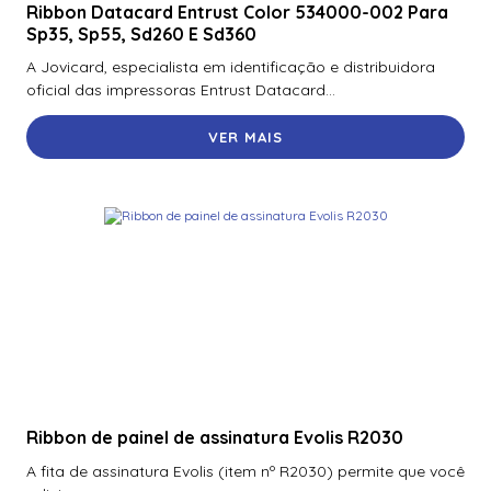
Ribbon Datacard Entrust Color 534000-002 Para
Sp35, Sp55, Sd260 E Sd360
A Jovicard, especialista em identificação e distribuidora
oficial das impressoras Entrust Datacard...
VER MAIS
Ribbon de painel de assinatura Evolis R2030
A fita de assinatura Evolis (item nº R2030) permite que você