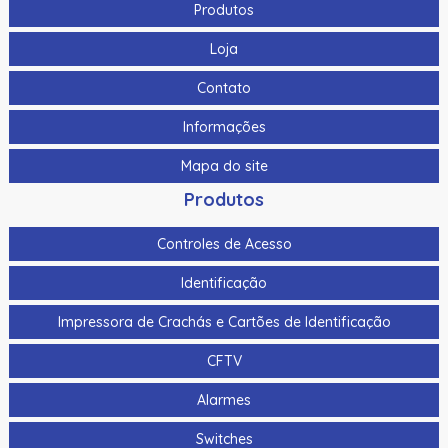
Produtos
Loja
Contato
Informações
Mapa do site
Produtos
Controles de Acesso
Identificação
Impressora de Crachás e Cartões de Identificação
CFTV
Alarmes
Switches