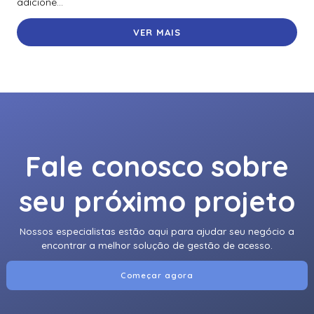
adicione...
VER MAIS
Fale conosco sobre
seu próximo projeto
Nossos especialistas estão aqui para ajudar seu negócio a
encontrar a melhor solução de gestão de acesso.
Começar agora