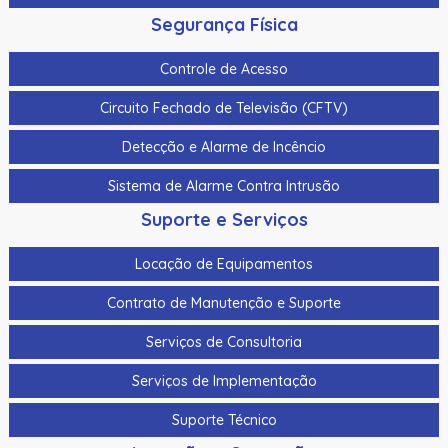
Segurança Física
Controle de Acesso
Circuito Fechado de Televisão (CFTV)
Detecção e Alarme de Incêncio
Sistema de Alarme Contra Intrusão
Suporte e Serviços
Locação de Equipamentos
Contrato de Manutenção e Suporte
Serviços de Consultoria
Serviços de Implementação
Suporte Técnico