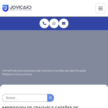
Home
Produtos
Impressora de Crachás e Cartões de Identificação
Ribbons e Consumíveis