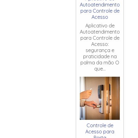
Autoatendimento
para Controle de
Acesso
Aplicativo de
Autoatendimento
para Controle de
Acesso:
segurança e
praticidade na
palma da mão O
que...
Controle de
Acesso para
Porta