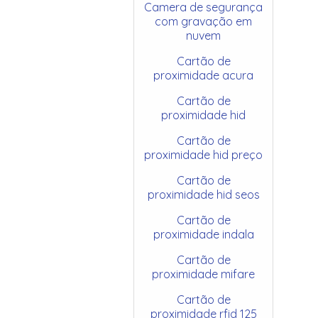
Camera de segurança
com gravação em
nuvem
Cartão de
proximidade acura
Cartão de
proximidade hid
Cartão de
proximidade hid preço
Cartão de
proximidade hid seos
Cartão de
proximidade indala
Cartão de
proximidade mifare
Cartão de
proximidade rfid 125