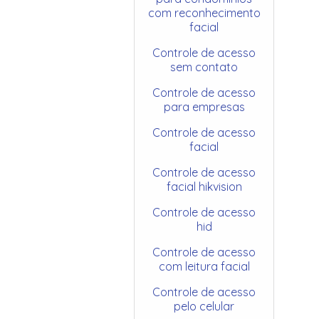
com reconhecimento
facial
Controle de acesso
sem contato
Controle de acesso
para empresas
Controle de acesso
facial
Controle de acesso
facial hikvision
Controle de acesso
hid
Controle de acesso
com leitura facial
Controle de acesso
pelo celular