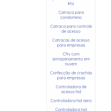
khz
Catraca para
condominio
Catraca para controle
de acesso
Catracas de acesso
para empresas
Cftv com
armazenamento em
nuvem
Confecção de crachás
para empresas
Controladora de
acesso hid
Controladora hid aero
Controladora hid