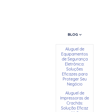
BLOG
Aluguel de
Equipamentos
de Segurança
Eletrônica:
Soluções
Eficazes para
Proteger Seu
Negócio
Aluguel de
Impressoras de
Crachás:
Solução Eficaz