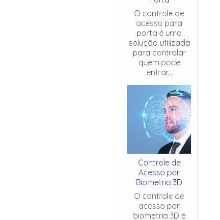
O controle de
acesso para
porta é uma
solução utilizada
para controlar
quem pode
entrar...
Controle de
Acesso por
Biometria 3D
O controle de
acesso por
biometria 3D é