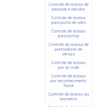
Controle de acesso de
pessoas e veículos
Controle de acesso
para porta de vidro
Controle de acesso
para portas
Controle de acesso de
prestadores de
serviço
Controle de acesso
por qr code
Controle de acesso
por reconhecimento
facial
Controle de acesso via
biometria