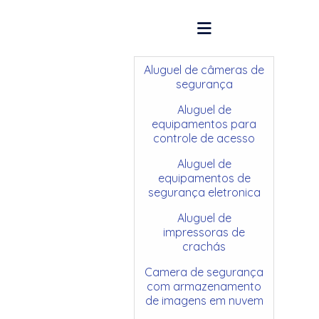
Aluguel de câmeras de
segurança
Aluguel de
equipamentos para
controle de acesso
Aluguel de
equipamentos de
segurança eletronica
Aluguel de
impressoras de
crachás
Camera de segurança
com armazenamento
de imagens em nuvem