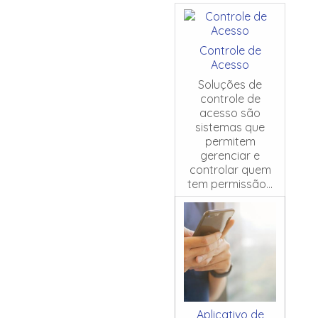
Controle de
Acesso
Soluções de
controle de
acesso são
sistemas que
permitem
gerenciar e
controlar quem
tem permissão...
Aplicativo de