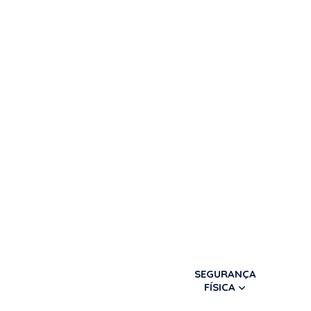
SEGURANÇA
FÍSICA