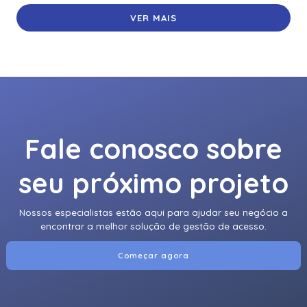
VER MAIS
Fale conosco sobre
seu próximo projeto
Nossos especialistas estão aqui para ajudar seu negócio a
encontrar a melhor solução de gestão de acesso.
Começar agora