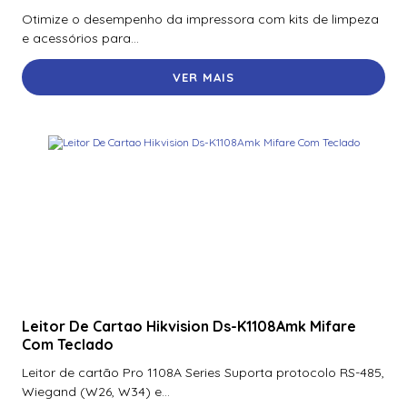
Otimize o desempenho da impressora com kits de limpeza
e acessórios para...
VER MAIS
Leitor De Cartao Hikvision Ds-K1108Amk Mifare
Com Teclado
Leitor de cartão Pro 1108A Series Suporta protocolo RS-485,
Wiegand (W26, W34) e...