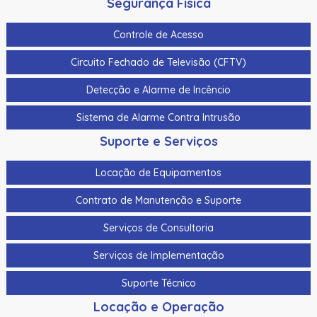
Segurança Física
Controle de Acesso
Circuito Fechado de Televisão (CFTV)
Detecção e Alarme de Incêncio
Sistema de Alarme Contra Intrusão
Suporte e Serviços
Locação de Equipamentos
Contrato de Manutenção e Suporte
Serviços de Consultoria
Serviços de Implementação
Suporte Técnico
Locação e Operação