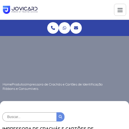
Home
Produtos
Impressora de Crachás e Cartões de Identificação
Ribbons e Consumíveis