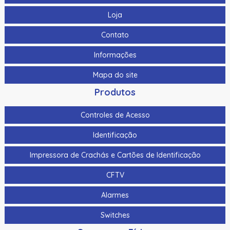
Loja
Contato
Informações
Mapa do site
Produtos
Controles de Acesso
Identificação
Impressora de Crachás e Cartões de Identificação
CFTV
Alarmes
Switches