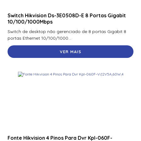
Switch Hikvision Ds-3E0508D-E 8 Portas Gigabit
10/100/1000Mbps
Switch de desktop não gerenciado de 8 portas Gigabit 8
portas Ethernet 10/100/1000...
VER MAIS
Fonte Hikvision 4 Pinos Para Dvr Kpl-060F-