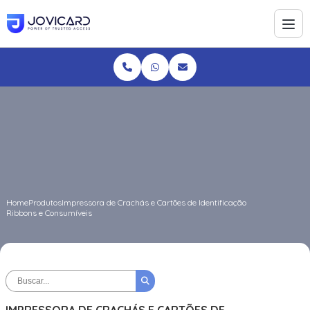
Home
Produtos
Impressora de Crachás e Cartões de Identificação
Ribbons e Consumíveis