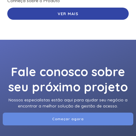
Conheça sobre o Produto
VER MAIS
Fale conosco sobre
seu próximo projeto
Nossos especialistas estão aqui para ajudar seu negócio a
encontrar a melhor solução de gestão de acesso.
Começar agora