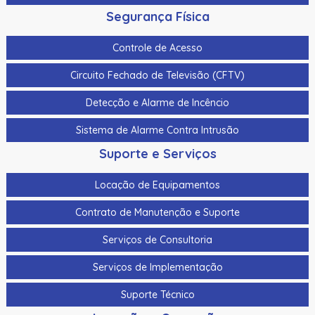
Segurança Física
Controle de Acesso
Circuito Fechado de Televisão (CFTV)
Detecção e Alarme de Incêncio
Sistema de Alarme Contra Intrusão
Suporte e Serviços
Locação de Equipamentos
Contrato de Manutenção e Suporte
Serviços de Consultoria
Serviços de Implementação
Suporte Técnico