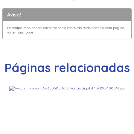
Aviso!
Desculpe, mas não foi encontrando o conteúdo relacionado a esta página,
volte mais tarde
Páginas relacionadas