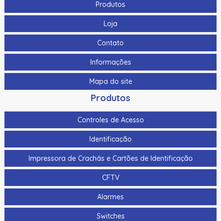
Produtos
Loja
Contato
Informações
Mapa do site
Produtos
Controles de Acesso
Identificação
Impressora de Crachás e Cartões de Identificação
CFTV
Alarmes
Switches