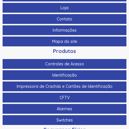
Loja
Contato
Informações
Mapa do site
Produtos
Controles de Acesso
Identificação
Impressora de Crachás e Cartões de Identificação
CFTV
Alarmes
Switches