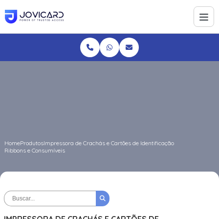
Home
Produtos
Impressora de Crachás e Cartões de Identificação
Ribbons e Consumíveis