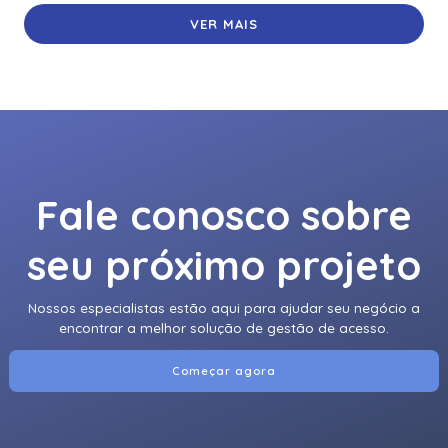
VER MAIS
Fale conosco sobre
seu próximo projeto
Nossos especialistas estão aqui para ajudar seu negócio a
encontrar a melhor solução de gestão de acesso.
Começar agora