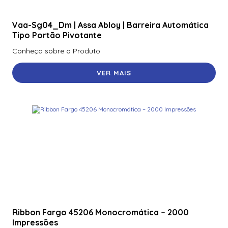
Vaa-Sg04_Dm | Assa Abloy | Barreira Automática
Tipo Portão Pivotante
Conheça sobre o Produto
VER MAIS
Ribbon Fargo 45206 Monocromática – 2000
Impressões