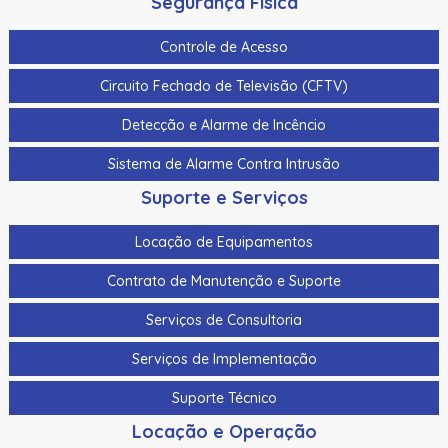
Segurança Física
Controle de Acesso
Circuito Fechado de Televisão (CFTV)
Detecção e Alarme de Incêncio
Sistema de Alarme Contra Intrusão
Suporte e Serviços
Locação de Equipamentos
Contrato de Manutenção e Suporte
Serviços de Consultoria
Serviços de Implementação
Suporte Técnico
Locação e Operação