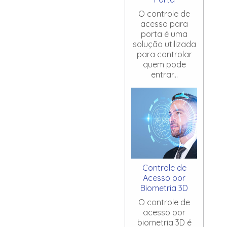
O controle de
acesso para
porta é uma
solução utilizada
para controlar
quem pode
entrar...
Controle de
Acesso por
Biometria 3D
O controle de
acesso por
biometria 3D é