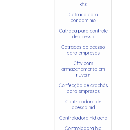
khz
Catraca para
condominio
Catraca para controle
de acesso
Catracas de acesso
para empresas
Cftv com
armazenamento em
nuvem
Confecção de crachás
para empresas
Controladora de
acesso hid
Controladora hid aero
Controladora hid