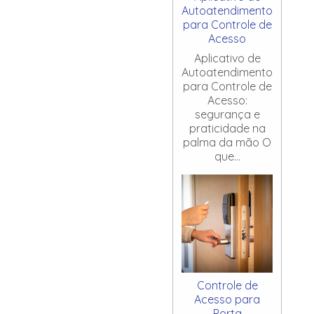
Autoatendimento
para Controle de
Acesso
Aplicativo de
Autoatendimento
para Controle de
Acesso:
segurança e
praticidade na
palma da mão O
que...
Controle de
Acesso para
Porta