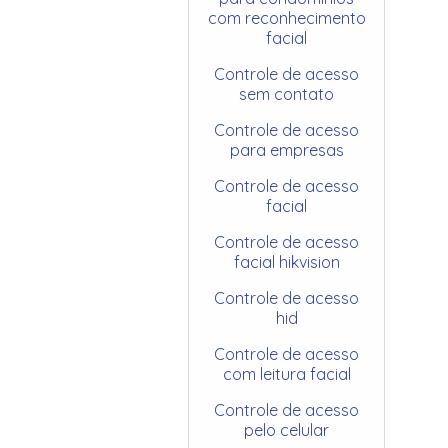
com reconhecimento
facial
Controle de acesso
sem contato
Controle de acesso
para empresas
Controle de acesso
facial
Controle de acesso
facial hikvision
Controle de acesso
hid
Controle de acesso
com leitura facial
Controle de acesso
pelo celular