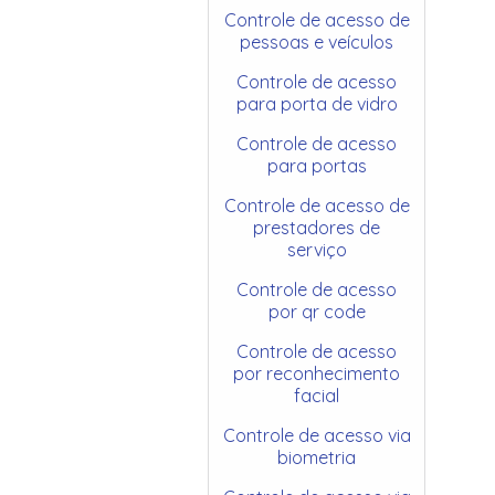
Controle de acesso de
pessoas e veículos
Controle de acesso
para porta de vidro
Controle de acesso
para portas
Controle de acesso de
prestadores de
serviço
Controle de acesso
por qr code
Controle de acesso
por reconhecimento
facial
Controle de acesso via
biometria