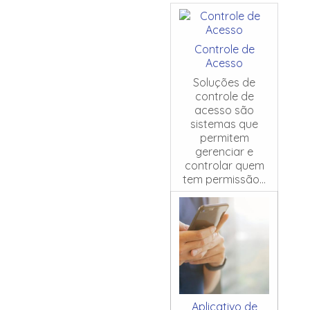
Controle de
Acesso
Soluções de
controle de
acesso são
sistemas que
permitem
gerenciar e
controlar quem
tem permissão...
Aplicativo de