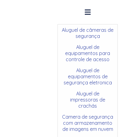
Aluguel de câmeras de
segurança
Aluguel de
equipamentos para
controle de acesso
Aluguel de
equipamentos de
segurança eletronica
Aluguel de
impressoras de
crachás
Camera de segurança
com armazenamento
de imagens em nuvem