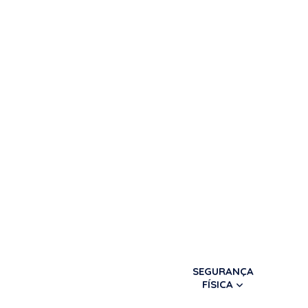
SEGURANÇA
FÍSICA