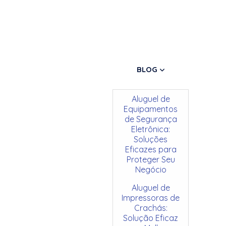
BLOG
Aluguel de
Equipamentos
de Segurança
Eletrônica:
Soluções
Eficazes para
Proteger Seu
Negócio
Aluguel de
Impressoras de
Crachás:
Solução Eficaz