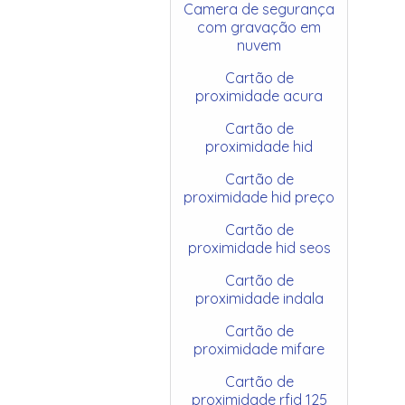
Camera de segurança
com gravação em
nuvem
Cartão de
proximidade acura
Cartão de
proximidade hid
Cartão de
proximidade hid preço
Cartão de
proximidade hid seos
Cartão de
proximidade indala
Cartão de
proximidade mifare
Cartão de
proximidade rfid 125