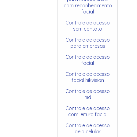
com reconhecimento
facial
Controle de acesso
sem contato
Controle de acesso
para empresas
Controle de acesso
facial
Controle de acesso
facial hikvision
Controle de acesso
hid
Controle de acesso
com leitura facial
Controle de acesso
pelo celular