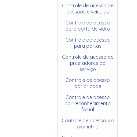
Controle de acesso de
pessoas e veículos
Controle de acesso
para porta de vidro
Controle de acesso
para portas
Controle de acesso de
prestadores de
serviço
Controle de acesso
por qr code
Controle de acesso
por reconhecimento
facial
Controle de acesso via
biometria