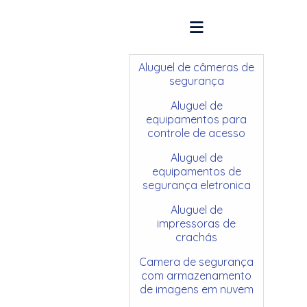
Aluguel de câmeras de
segurança
Aluguel de
equipamentos para
controle de acesso
Aluguel de
equipamentos de
segurança eletronica
Aluguel de
impressoras de
crachás
Camera de segurança
com armazenamento
de imagens em nuvem