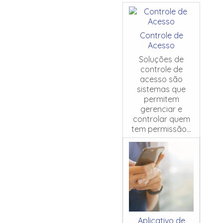
Controle de
Acesso
Soluções de
controle de
acesso são
sistemas que
permitem
gerenciar e
controlar quem
tem permissão...
Aplicativo de