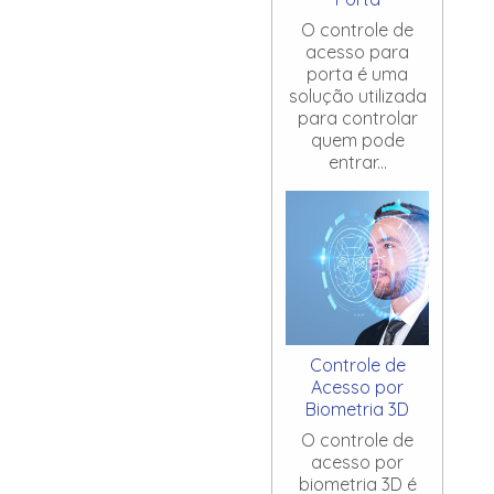
O controle de
acesso para
porta é uma
solução utilizada
para controlar
quem pode
entrar...
Controle de
Acesso por
Biometria 3D
O controle de
acesso por
biometria 3D é