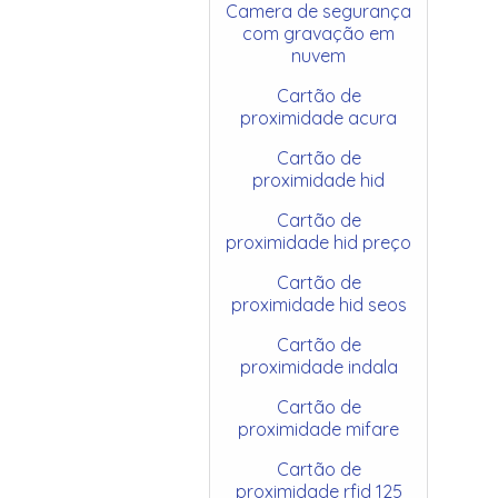
Camera de segurança
com gravação em
nuvem
Cartão de
proximidade acura
Cartão de
proximidade hid
Cartão de
proximidade hid preço
Cartão de
proximidade hid seos
Cartão de
proximidade indala
Cartão de
proximidade mifare
Cartão de
proximidade rfid 125