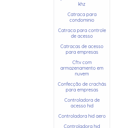
khz
Catraca para
condominio
Catraca para controle
de acesso
Catracas de acesso
para empresas
Cftv com
armazenamento em
nuvem
Confecção de crachás
para empresas
Controladora de
acesso hid
Controladora hid aero
Controladora hid