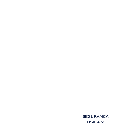
SEGURANÇA
FÍSICA