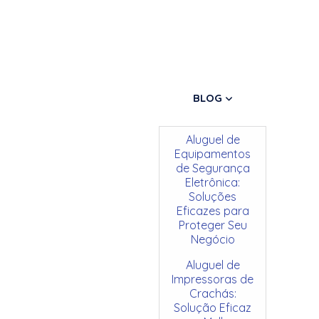
BLOG
Aluguel de
Equipamentos
de Segurança
Eletrônica:
Soluções
Eficazes para
Proteger Seu
Negócio
Aluguel de
Impressoras de
Crachás:
Solução Eficaz