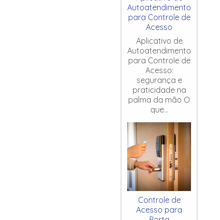
Autoatendimento
para Controle de
Acesso
Aplicativo de
Autoatendimento
para Controle de
Acesso:
segurança e
praticidade na
palma da mão O
que...
Controle de
Acesso para
Porta