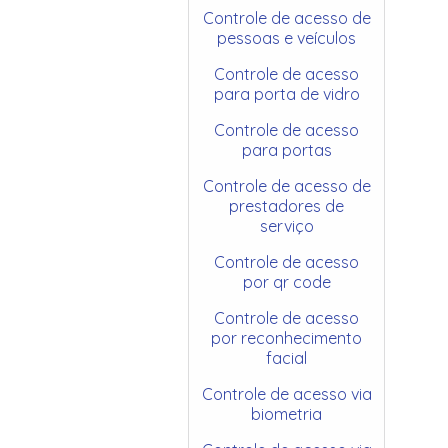
Controle de acesso de
pessoas e veículos
Controle de acesso
para porta de vidro
Controle de acesso
para portas
Controle de acesso de
prestadores de
serviço
Controle de acesso
por qr code
Controle de acesso
por reconhecimento
facial
Controle de acesso via
biometria