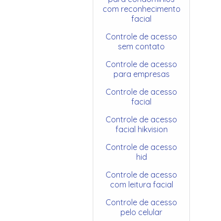
com reconhecimento
facial
Controle de acesso
sem contato
Controle de acesso
para empresas
Controle de acesso
facial
Controle de acesso
facial hikvision
Controle de acesso
hid
Controle de acesso
com leitura facial
Controle de acesso
pelo celular