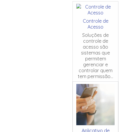
Controle de
Acesso
Soluções de
controle de
acesso são
sistemas que
permitem
gerenciar e
controlar quem
tem permissão...
Aplicativo de