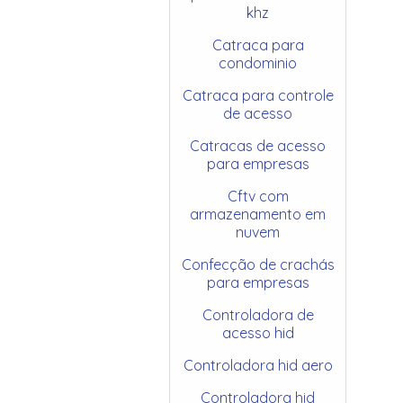
khz
Catraca para
condominio
Catraca para controle
de acesso
Catracas de acesso
para empresas
Cftv com
armazenamento em
nuvem
Confecção de crachás
para empresas
Controladora de
acesso hid
Controladora hid aero
Controladora hid