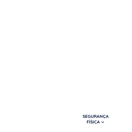
SEGURANÇA
FÍSICA