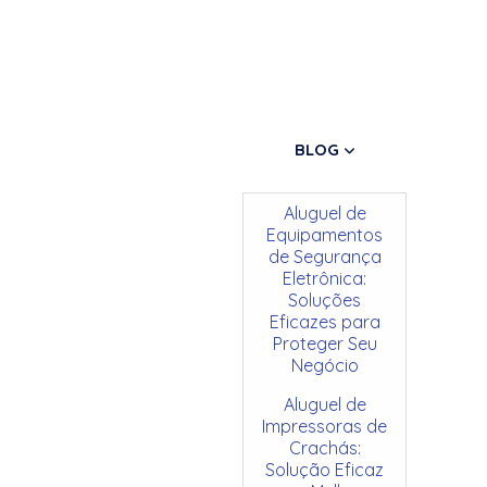
BLOG
Aluguel de
Equipamentos
de Segurança
Eletrônica:
Soluções
Eficazes para
Proteger Seu
Negócio
Aluguel de
Impressoras de
Crachás:
Solução Eficaz