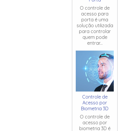
O controle de
acesso para
porta é uma
solução utilizada
para controlar
quem pode
entrar...
Controle de
Acesso por
Biometria 3D
O controle de
acesso por
biometria 3D é