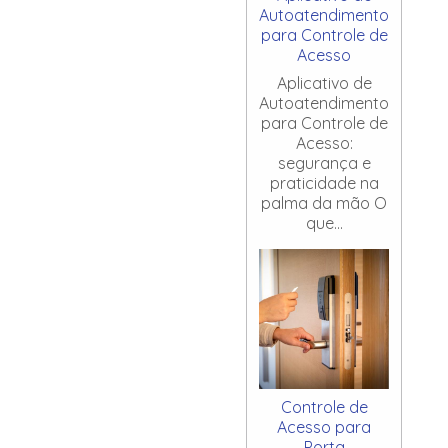
Autoatendimento
para Controle de
Acesso
Aplicativo de
Autoatendimento
para Controle de
Acesso:
segurança e
praticidade na
palma da mão O
que...
Controle de
Acesso para
Porta