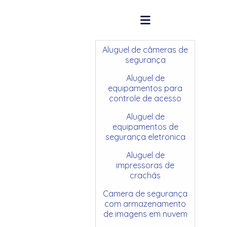
Aluguel de câmeras de
segurança
Aluguel de
equipamentos para
controle de acesso
Aluguel de
equipamentos de
segurança eletronica
Aluguel de
impressoras de
crachás
Camera de segurança
com armazenamento
de imagens em nuvem