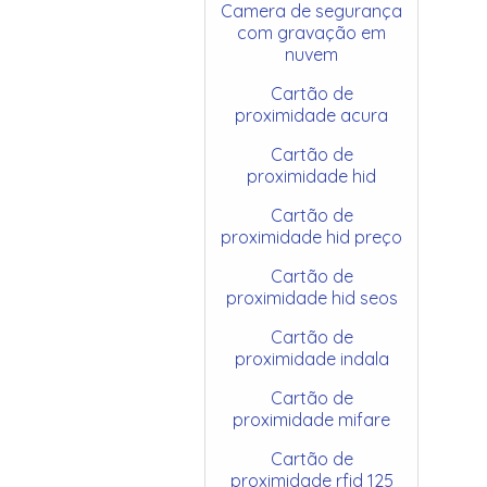
Camera de segurança
com gravação em
nuvem
Cartão de
proximidade acura
Cartão de
proximidade hid
Cartão de
proximidade hid preço
Cartão de
proximidade hid seos
Cartão de
proximidade indala
Cartão de
proximidade mifare
Cartão de
proximidade rfid 125