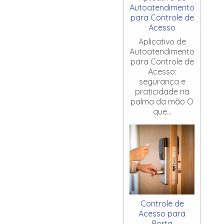
Autoatendimento
para Controle de
Acesso
Aplicativo de
Autoatendimento
para Controle de
Acesso:
segurança e
praticidade na
palma da mão O
que...
Controle de
Acesso para
Porta