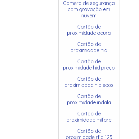
Camera de segurança
com gravação em
nuvem
Cartão de
proximidade acura
Cartão de
proximidade hid
Cartão de
proximidade hid preço
Cartão de
proximidade hid seos
Cartão de
proximidade indala
Cartão de
proximidade mifare
Cartão de
proximidade rfid 125