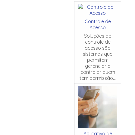
Controle de
Acesso
Soluções de
controle de
acesso são
sistemas que
permitem
gerenciar e
controlar quem
tem permissão...
Aplicativo de