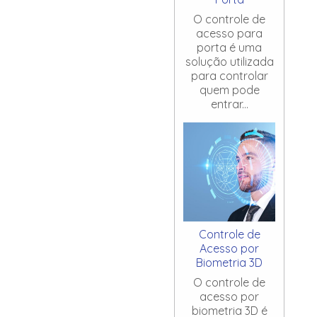
O controle de
acesso para
porta é uma
solução utilizada
para controlar
quem pode
entrar...
Controle de
Acesso por
Biometria 3D
O controle de
acesso por
biometria 3D é