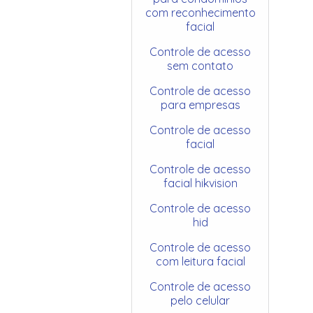
com reconhecimento
facial
Controle de acesso
sem contato
Controle de acesso
para empresas
Controle de acesso
facial
Controle de acesso
facial hikvision
Controle de acesso
hid
Controle de acesso
com leitura facial
Controle de acesso
pelo celular