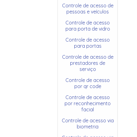
Controle de acesso de
pessoas e veículos
Controle de acesso
para porta de vidro
Controle de acesso
para portas
Controle de acesso de
prestadores de
serviço
Controle de acesso
por qr code
Controle de acesso
por reconhecimento
facial
Controle de acesso via
biometria