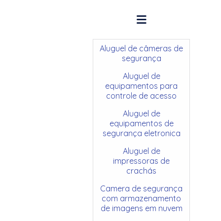
Aluguel de câmeras de
segurança
Aluguel de
equipamentos para
controle de acesso
Aluguel de
equipamentos de
segurança eletronica
Aluguel de
impressoras de
crachás
Camera de segurança
com armazenamento
de imagens em nuvem