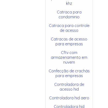
khz
Catraca para
condominio
Catraca para controle
de acesso
Catracas de acesso
para empresas
Cftv com
armazenamento em
nuvem
Confecção de crachás
para empresas
Controladora de
acesso hid
Controladora hid aero
Controladora hid