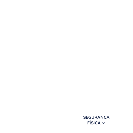
SEGURANÇA
FÍSICA