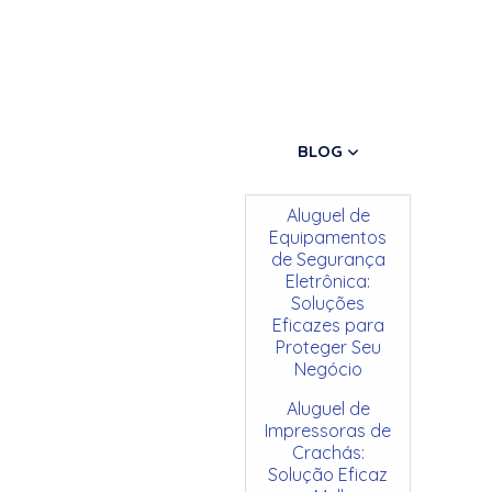
BLOG
Aluguel de
Equipamentos
de Segurança
Eletrônica:
Soluções
Eficazes para
Proteger Seu
Negócio
Aluguel de
Impressoras de
Crachás:
Solução Eficaz