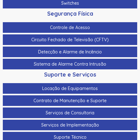
Switches
Segurança Física
Controle de Acesso
Circuito Fechado de Televisão (CFTV)
Detecção e Alarme de Incêncio
Sistema de Alarme Contra Intrusão
Suporte e Serviços
Locação de Equipamentos
Contrato de Manutenção e Suporte
Serviços de Consultoria
Serviços de Implementação
Suporte Técnico