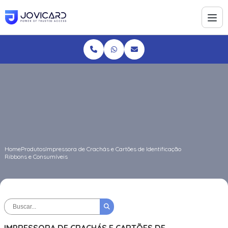
Home
Produtos
Impressora de Crachás e Cartões de Identificação
Ribbons e Consumíveis