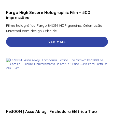
Fargo High Secure Holographic Film – 500
impressões
Filme holográfico Fargo 84054 HDP genuíno: Orientação
universal com design Orbit de...
VER MAIS
Fe300M | Assa Abloy | Fechadura Elétrica Tipo