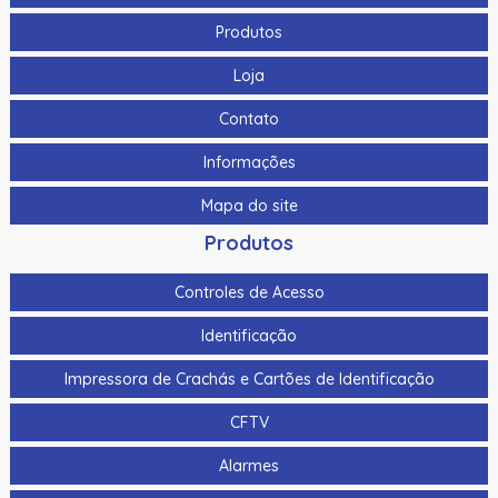
Produtos
Loja
Contato
Informações
Mapa do site
Produtos
Controles de Acesso
Identificação
Impressora de Crachás e Cartões de Identificação
CFTV
Alarmes