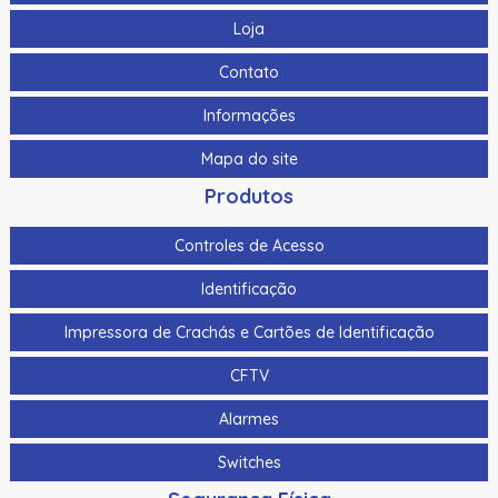
Loja
Contato
Informações
Mapa do site
Produtos
Controles de Acesso
Identificação
Impressora de Crachás e Cartões de Identificação
CFTV
Alarmes
Switches