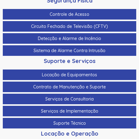
Segurança Física
Controle de Acesso
Circuito Fechado de Televisão (CFTV)
Detecção e Alarme de Incêncio
Sistema de Alarme Contra Intrusão
Suporte e Serviços
Locação de Equipamentos
Contrato de Manutenção e Suporte
Serviços de Consultoria
Serviços de Implementação
Suporte Técnico
Locação e Operação