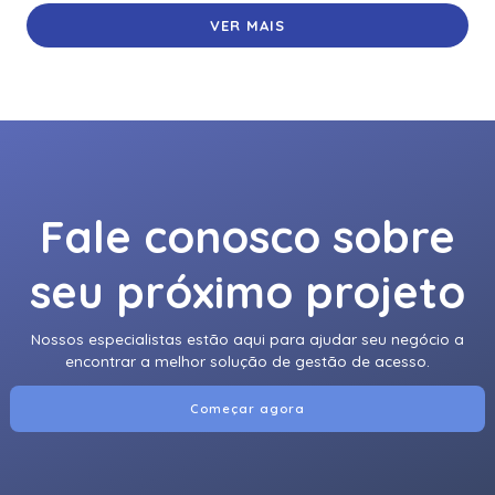
VER MAIS
Fale conosco sobre
seu próximo projeto
Nossos especialistas estão aqui para ajudar seu negócio a
encontrar a melhor solução de gestão de acesso.
Começar agora