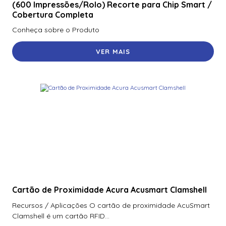
(600 Impressões/Rolo) Recorte para Chip Smart /
Cobertura Completa
Conheça sobre o Produto
VER MAIS
Cartão de Proximidade Acura Acusmart Clamshell
Recursos / Aplicações O cartão de proximidade AcuSmart
Clamshell é um cartão RFID...