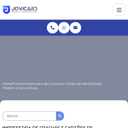
Home
Produtos
Impressora de Crachás e Cartões de Identificação
Ribbons e Consumíveis