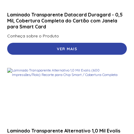
Laminado Transparente Datacard Duragard - 0,5
Mil, Cobertura Completa do Cartão com Janela
para Smart Card
Conheça sobre o Produto
VER MAIS
Laminado Transparente Alternativo 1,0 Mil Evolis