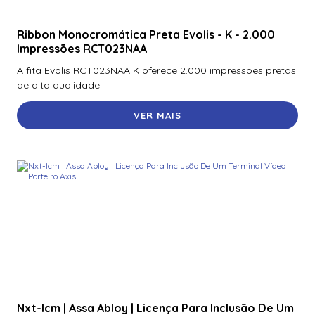
Ribbon Monocromática Preta Evolis - K - 2.000
Impressões RCT023NAA
A fita Evolis RCT023NAA K oferece 2.000 impressões pretas
de alta qualidade...
VER MAIS
Nxt-Icm | Assa Abloy | Licença Para Inclusão De Um