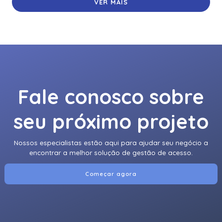
VER MAIS
Fale conosco sobre
seu próximo projeto
Nossos especialistas estão aqui para ajudar seu negócio a
encontrar a melhor solução de gestão de acesso.
Começar agora