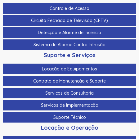
Controle de Acesso
Circuito Fechado de Televisão (CFTV)
Detecção e Alarme de Incêncio
Sistema de Alarme Contra Intrusão
Suporte e Serviços
Locação de Equipamentos
Contrato de Manutenção e Suporte
Serviços de Consultoria
Serviços de Implementação
Suporte Técnico
Locação e Operação