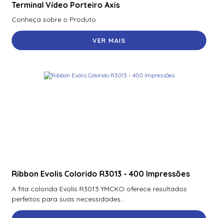
Terminal Vídeo Porteiro Axis
Conheça sobre o Produto
VER MAIS
Ribbon Evolis Colorido R3013 - 400 Impressões
A fita colorida Evolis R3013 YMCKO oferece resultados
perfeitos para suas necessidades...