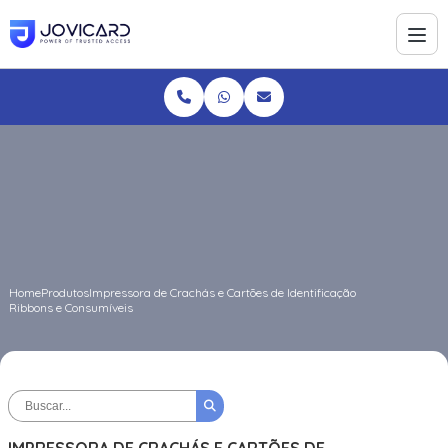
Home
Produtos
Impressora de Crachás e Cartões de Identificação
Ribbons e Consumíveis