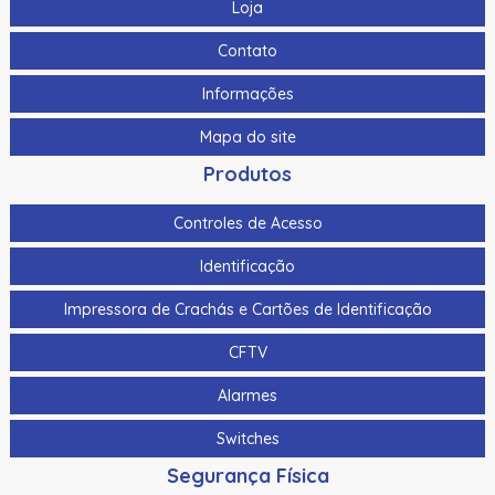
Loja
Contato
Informações
Mapa do site
Produtos
Controles de Acesso
Identificação
Impressora de Crachás e Cartões de Identificação
CFTV
Alarmes
Switches
Segurança Física