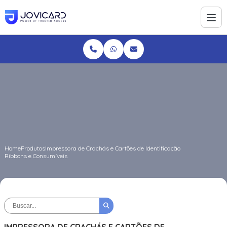
Home
Produtos
Impressora de Crachás e Cartões de Identificação
Ribbons e Consumíveis