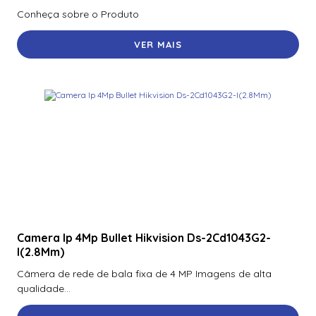
Conheça sobre o Produto
VER MAIS
Camera Ip 4Mp Bullet Hikvision Ds-2Cd1043G2-
I(2.8Mm)
Câmera de rede de bala fixa de 4 MP Imagens de alta
qualidade...