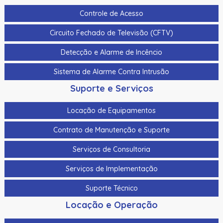
Controle de Acesso
Circuito Fechado de Televisão (CFTV)
Detecção e Alarme de Incêncio
Sistema de Alarme Contra Intrusão
Suporte e Serviços
Locação de Equipamentos
Contrato de Manutenção e Suporte
Serviços de Consultoria
Serviços de Implementação
Suporte Técnico
Locação e Operação