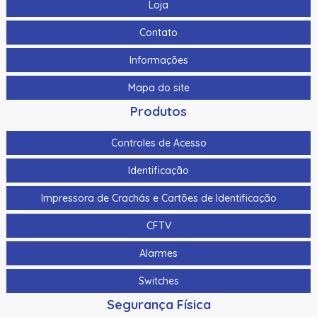
Loja
Contato
Informações
Mapa do site
Produtos
Controles de Acesso
Identificação
Impressora de Crachás e Cartões de Identificação
CFTV
Alarmes
Switches
Segurança Física