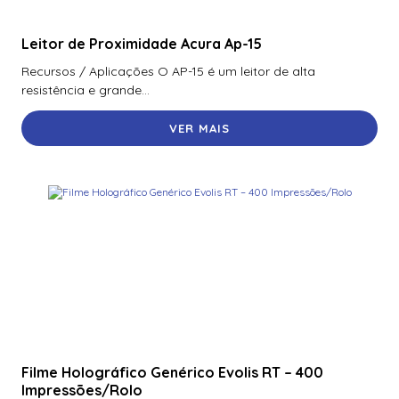
Leitor de Proximidade Acura Ap-15
Recursos / Aplicações O AP-15 é um leitor de alta
resistência e grande...
VER MAIS
Filme Holográfico Genérico Evolis RT – 400
Impressões/Rolo