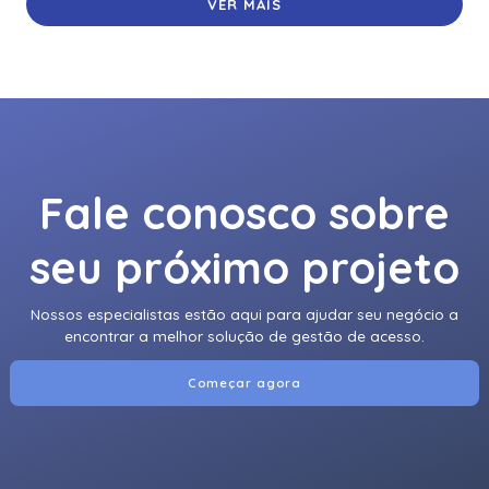
VER MAIS
Fale conosco sobre
seu próximo projeto
Nossos especialistas estão aqui para ajudar seu negócio a
encontrar a melhor solução de gestão de acesso.
Começar agora