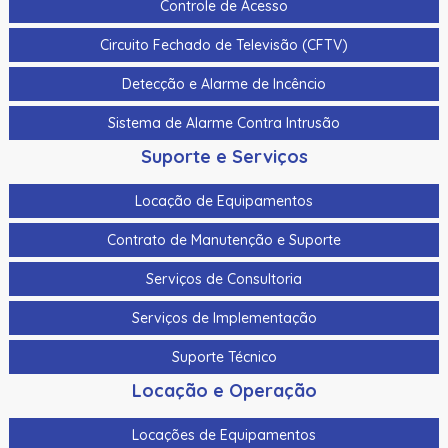
Controle de Acesso
Circuito Fechado de Televisão (CFTV)
Detecção e Alarme de Incêncio
Sistema de Alarme Contra Intrusão
Suporte e Serviços
Locação de Equipamentos
Contrato de Manutenção e Suporte
Serviços de Consultoria
Serviços de Implementação
Suporte Técnico
Locação e Operação
Locações de Equipamentos