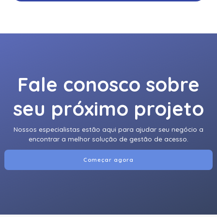
Fale conosco sobre
seu próximo projeto
Nossos especialistas estão aqui para ajudar seu negócio a
encontrar a melhor solução de gestão de acesso.
Começar agora