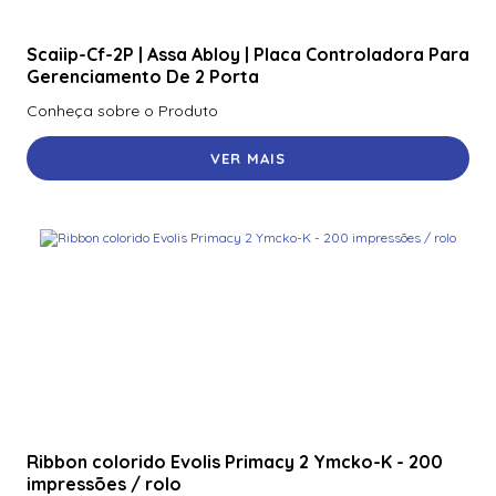
Scaiip-Cf-2P | Assa Abloy | Placa Controladora Para
Gerenciamento De 2 Porta
Conheça sobre o Produto
VER MAIS
Ribbon colorido Evolis Primacy 2 Ymcko-K - 200
impressões / rolo