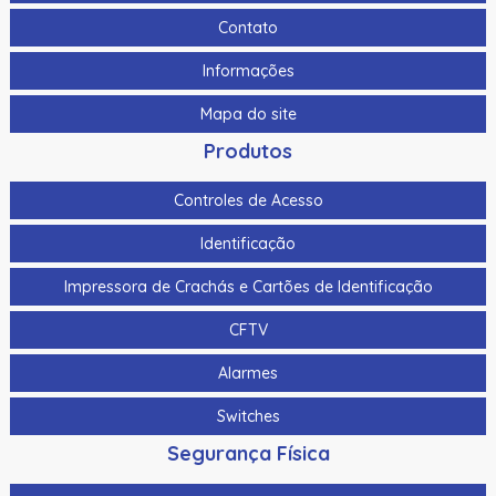
Contato
Informações
Mapa do site
Produtos
Controles de Acesso
Identificação
Impressora de Crachás e Cartões de Identificação
CFTV
Alarmes
Switches
Segurança Física