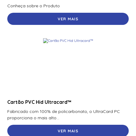
Conheça sobre o Produto
VER MAIS
Cartão PVC Hid Ultracard™
Fabricado com 100% de policarbonato, o UltraCard PC
proporciona o mais alto...
VER MAIS