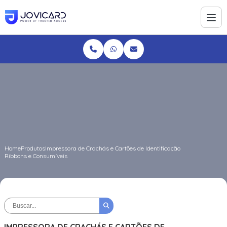
Home
Produtos
Impressora de Crachás e Cartões de Identificação
Ribbons e Consumíveis