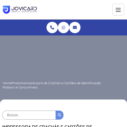
Home
Produtos
Impressora de Crachás e Cartões de Identificação
Ribbons e Consumíveis