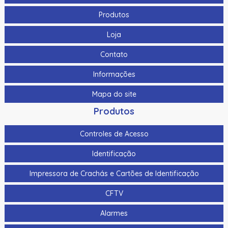
Produtos
Loja
Contato
Informações
Mapa do site
Produtos
Controles de Acesso
Identificação
Impressora de Crachás e Cartões de Identificação
CFTV
Alarmes