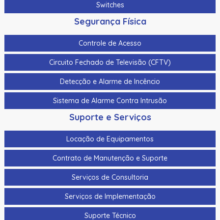
Switches
Segurança Física
Controle de Acesso
Circuito Fechado de Televisão (CFTV)
Detecção e Alarme de Incêncio
Sistema de Alarme Contra Intrusão
Suporte e Serviços
Locação de Equipamentos
Contrato de Manutenção e Suporte
Serviços de Consultoria
Serviços de Implementação
Suporte Técnico