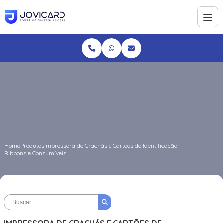
Home
Produtos
Impressora de Crachás e Cartões de Identificação
Ribbons e Consumíveis