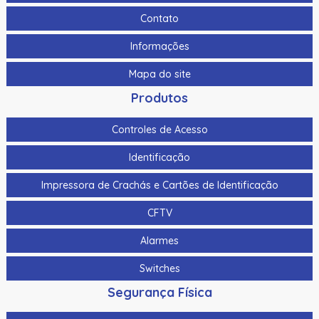
Contato
Informações
Mapa do site
Produtos
Controles de Acesso
Identificação
Impressora de Crachás e Cartões de Identificação
CFTV
Alarmes
Switches
Segurança Física