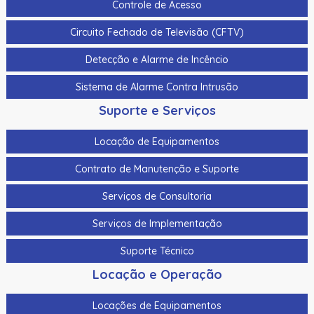
Controle de Acesso
Circuito Fechado de Televisão (CFTV)
Detecção e Alarme de Incêncio
Sistema de Alarme Contra Intrusão
Suporte e Serviços
Locação de Equipamentos
Contrato de Manutenção e Suporte
Serviços de Consultoria
Serviços de Implementação
Suporte Técnico
Locação e Operação
Locações de Equipamentos