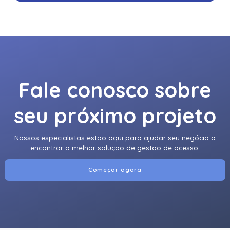
Fale conosco sobre
seu próximo projeto
Nossos especialistas estão aqui para ajudar seu negócio a
encontrar a melhor solução de gestão de acesso.
Começar agora