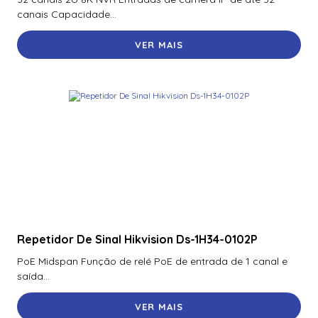
canais Capacidade...
VER MAIS
Repetidor De Sinal Hikvision Ds-1H34-0102P
PoE Midspan Função de relé PoE de entrada de 1 canal e
saída...
VER MAIS