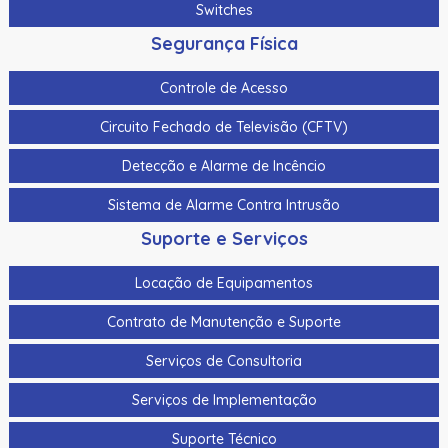
Switches
Segurança Física
Controle de Acesso
Circuito Fechado de Televisão (CFTV)
Detecção e Alarme de Incêncio
Sistema de Alarme Contra Intrusão
Suporte e Serviços
Locação de Equipamentos
Contrato de Manutenção e Suporte
Serviços de Consultoria
Serviços de Implementação
Suporte Técnico