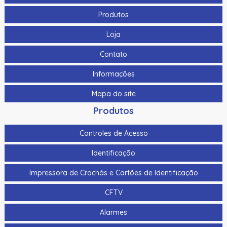
Produtos
Loja
Contato
Informações
Mapa do site
Produtos
Controles de Acesso
Identificação
Impressora de Crachás e Cartões de Identificação
CFTV
Alarmes