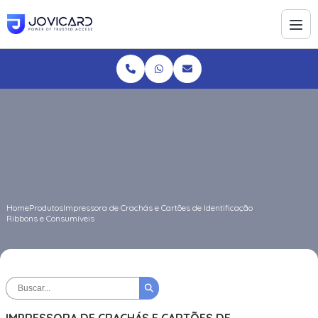
Home
Produtos
Impressora de Crachás e Cartões de Identificação
Ribbons e Consumíveis