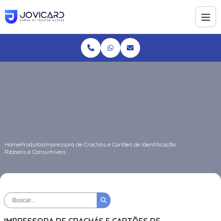
Home
Produtos
Impressora de Crachás e Cartões de Identificação
Ribbons e Consumíveis