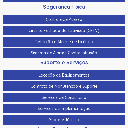
Segurança Física
Controle de Acesso
Circuito Fechado de Televisão (CFTV)
Detecção e Alarme de Incêncio
Sistema de Alarme Contra Intrusão
Suporte e Serviços
Locação de Equipamentos
Contrato de Manutenção e Suporte
Serviços de Consultoria
Serviços de Implementação
Suporte Técnico