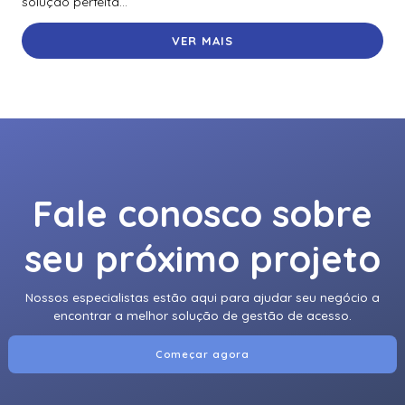
solução perfeita...
VER MAIS
Fale conosco sobre
seu próximo projeto
Nossos especialistas estão aqui para ajudar seu negócio a
encontrar a melhor solução de gestão de acesso.
Começar agora