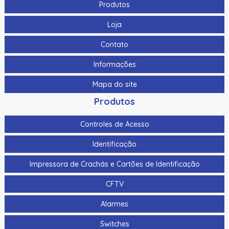
Produtos
Loja
Contato
Informações
Mapa do site
Produtos
Controles de Acesso
Identificação
Impressora de Crachás e Cartões de Identificação
CFTV
Alarmes
Switches