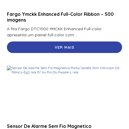
Fargo Ymckk Enhanced Full-Color Ribbon – 500
imagens
A fita Fargo DTC1500 YMCKK Enhanced Full-color
apresenta um painel full-color com...
VER MAIS
Sensor De Alarme Sem Fio Magnetico