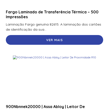
Fargo Laminado de Transferência Térmica – 500
Impressões
Laminação Fargo genuína 82615. A laminação dos cartões
de identificação da sua...
VER MAIS
900Nbnnek20000 | Assa Abloy | Leitor De