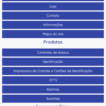
Loja
Contato
Informações
Mapa do site
Produtos
Controles de Acesso
Identificação
Impressora de Crachás e Cartões de Identificação
CFTV
Alarmes
Switches