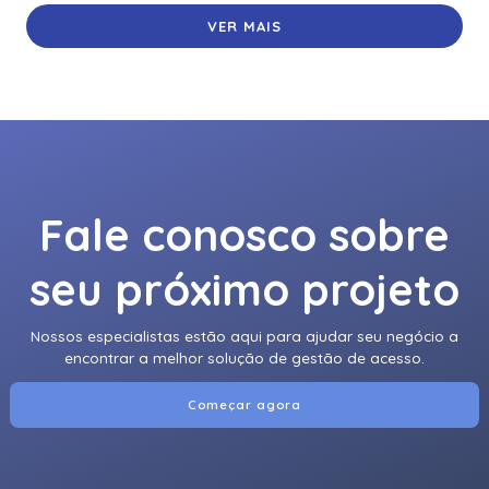
VER MAIS
Fale conosco sobre
seu próximo projeto
Nossos especialistas estão aqui para ajudar seu negócio a
encontrar a melhor solução de gestão de acesso.
Começar agora