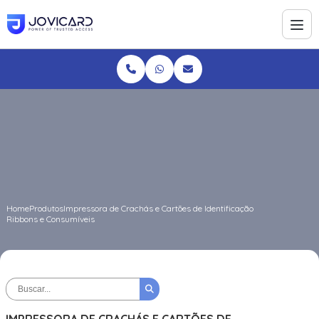
Home
Produtos
Impressora de Crachás e Cartões de Identificação
Ribbons e Consumíveis