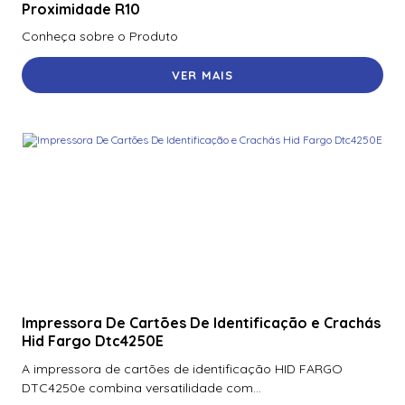
Proximidade R10
Conheça sobre o Produto
VER MAIS
Impressora De Cartões De Identificação e Crachás
Hid Fargo Dtc4250E
A impressora de cartões de identificação HID FARGO
DTC4250e combina versatilidade com...