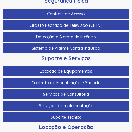
Segurança Física
Controle de Acesso
Circuito Fechado de Televisão (CFTV)
Detecção e Alarme de Incêncio
Sistema de Alarme Contra Intrusão
Suporte e Serviços
Locação de Equipamentos
Contrato de Manutenção e Suporte
Serviços de Consultoria
Serviços de Implementação
Suporte Técnico
Locação e Operação