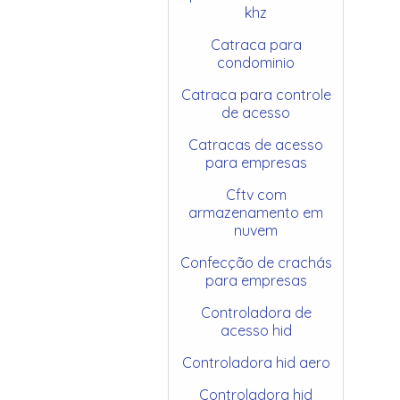
khz
Catraca para
condominio
Catraca para controle
de acesso
Catracas de acesso
para empresas
Cftv com
armazenamento em
nuvem
Confecção de crachás
para empresas
Controladora de
acesso hid
Controladora hid aero
Controladora hid