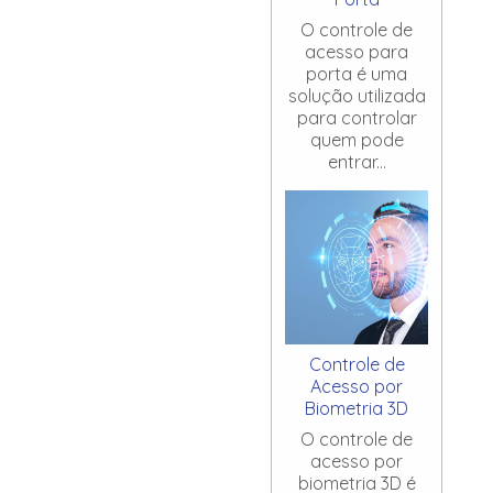
O controle de
acesso para
porta é uma
solução utilizada
para controlar
quem pode
entrar...
Controle de
Acesso por
Biometria 3D
O controle de
acesso por
biometria 3D é