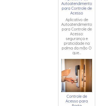
Autoatendimento
para Controle de
Acesso
Aplicativo de
Autoatendimento
para Controle de
Acesso:
segurança e
praticidade na
palma da mão O
que...
Controle de
Acesso para
Porta