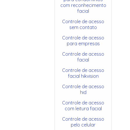
com reconhecimento
facial
Controle de acesso
sem contato
Controle de acesso
para empresas
Controle de acesso
facial
Controle de acesso
facial hikvision
Controle de acesso
hid
Controle de acesso
com leitura facial
Controle de acesso
pelo celular