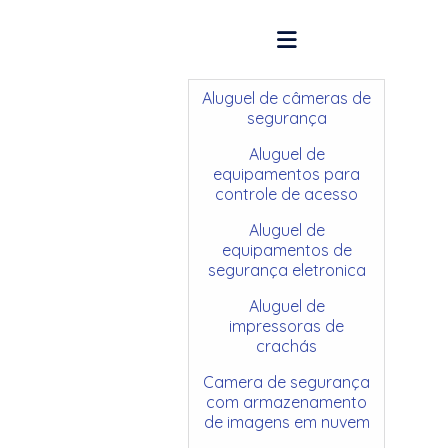
Aluguel de câmeras de
segurança
Aluguel de
equipamentos para
controle de acesso
Aluguel de
equipamentos de
segurança eletronica
Aluguel de
impressoras de
crachás
Camera de segurança
com armazenamento
de imagens em nuvem