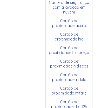
Camera de segurança
com gravação em
nuvem
Cartão de
proximidade acura
Cartão de
proximidade hid
Cartão de
proximidade hid preço
Cartão de
proximidade hid seos
Cartão de
proximidade indala
Cartão de
proximidade mifare
Cartão de
proximidade rfid 125