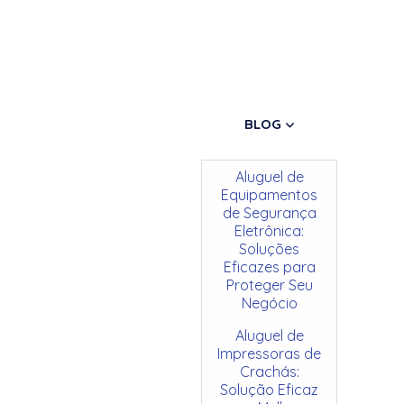
BLOG
Aluguel de
Equipamentos
de Segurança
Eletrônica:
Soluções
Eficazes para
Proteger Seu
Negócio
Aluguel de
Impressoras de
Crachás:
Solução Eficaz