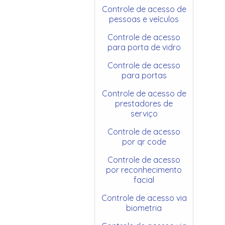
Controle de acesso de
pessoas e veículos
Controle de acesso
para porta de vidro
Controle de acesso
para portas
Controle de acesso de
prestadores de
serviço
Controle de acesso
por qr code
Controle de acesso
por reconhecimento
facial
Controle de acesso via
biometria