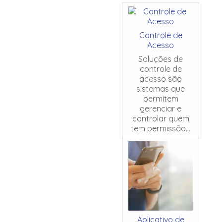
Controle de
Acesso
Soluções de
controle de
acesso são
sistemas que
permitem
gerenciar e
controlar quem
tem permissão...
Aplicativo de