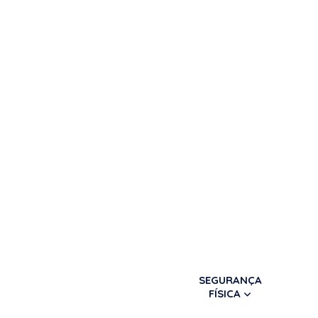
SEGURANÇA
FÍSICA