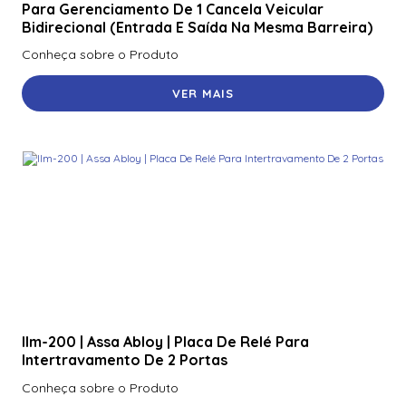
Para Gerenciamento De 1 Cancela Veicular
Bidirecional (Entrada E Saída Na Mesma Barreira)
Conheça sobre o Produto
VER MAIS
Ilm-200 | Assa Abloy | Placa De Relé Para
Intertravamento De 2 Portas
Conheça sobre o Produto