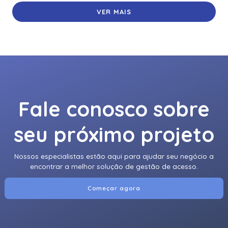
VER MAIS
Fale conosco sobre
seu próximo projeto
Nossos especialistas estão aqui para ajudar seu negócio a
encontrar a melhor solução de gestão de acesso.
Começar agora