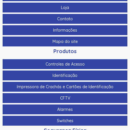
Loja
Contato
Informações
Mapa do site
Produtos
Controles de Acesso
Identificação
Impressora de Crachás e Cartões de Identificação
CFTV
Alarmes
Switches