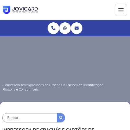
Home
Produtos
Impressora de Crachás e Cartões de Identificação
Ribbons e Consumíveis