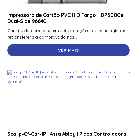
Impressora de Cartão PVC HID Fargo HDP5000e
Dual-Side 96640
Construída com base em sete gerações de tecnologia de
retransferência comprovada nos...
VER MAIS
Scaiip-Cf-Car-1P | Assa Abloy | Placa Controladora