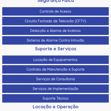
Segurança Física
Controle de Acesso
Circuito Fechado de Televisão (CFTV)
Detecção e Alarme de Incêncio
Sistema de Alarme Contra Intrusão
Suporte e Serviços
Locação de Equipamentos
Contrato de Manutenção e Suporte
Serviços de Consultoria
Serviços de Implementação
Suporte Técnico
Locação e Operação