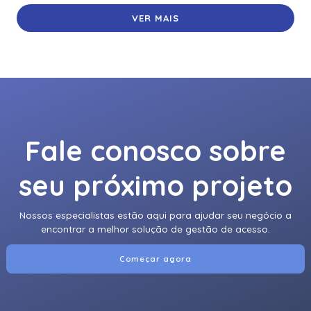
VER MAIS
Fale conosco sobre
seu próximo projeto
Nossos especialistas estão aqui para ajudar seu negócio a
encontrar a melhor solução de gestão de acesso.
Começar agora