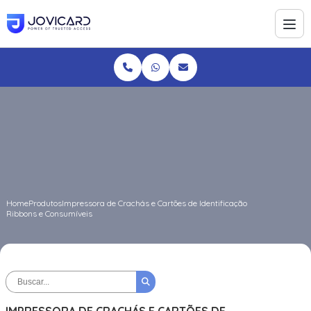
Home
Produtos
Impressora de Crachás e Cartões de Identificação
Ribbons e Consumíveis