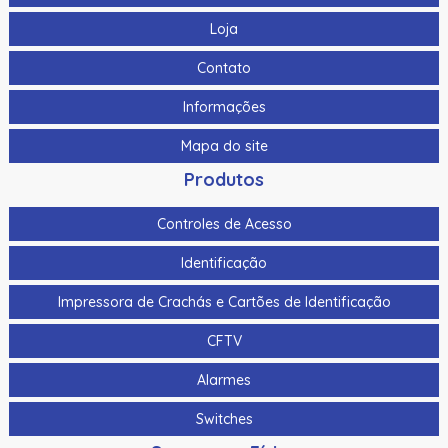
Loja
Contato
Informações
Mapa do site
Produtos
Controles de Acesso
Identificação
Impressora de Crachás e Cartões de Identificação
CFTV
Alarmes
Switches