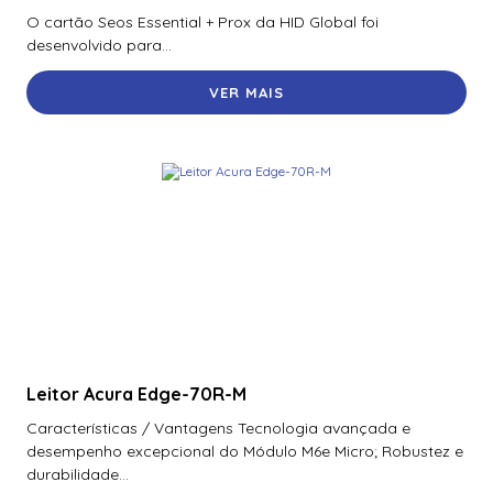
O cartão Seos Essential + Prox da HID Global foi
desenvolvido para...
VER MAIS
Leitor Acura Edge-70R-M
Características / Vantagens Tecnologia avançada e
desempenho excepcional do Módulo M6e Micro; Robustez e
durabilidade...