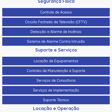
Segurança Física
Controle de Acesso
Circuito Fechado de Televisão (CFTV)
Detecção e Alarme de Incêncio
Sistema de Alarme Contra Intrusão
Suporte e Serviços
Locação de Equipamentos
Contrato de Manutenção e Suporte
Serviços de Consultoria
Serviços de Implementação
Suporte Técnico
Locação e Operação