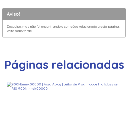
Aviso!
Desculpe, mas não foi encontrando o conteúdo relacionado a esta página,
volte mais tarde
Páginas relacionadas