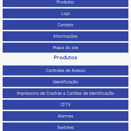
Produtos
Loja
Contato
Informações
Mapa do site
Produtos
Controles de Acesso
Identificação
Impressora de Crachás e Cartões de Identificação
CFTV
Alarmes
Switches