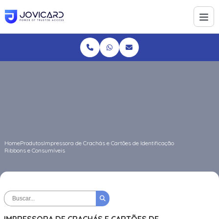
Home
Produtos
Impressora de Crachás e Cartões de Identificação
Ribbons e Consumíveis