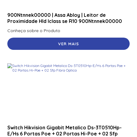
900Ntnnek00000 | Assa Abloy | Leitor de
Proximidade HId Iclass se R10 900Ntnnek00000
Conheça sobre o Produto
VER MAIS
Switch Hikvision Gigabit Metalico Ds-3T0510Hp-
E/Hs 6 Portas Poe + 02 Portas Hi-Poe + 02 Sfp