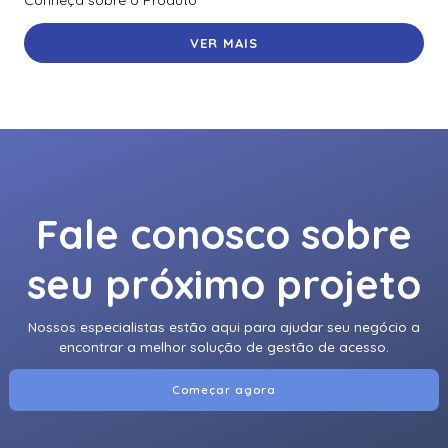
VER MAIS
Fale conosco sobre
seu próximo projeto
Nossos especialistas estão aqui para ajudar seu negócio a
encontrar a melhor solução de gestão de acesso.
Começar agora