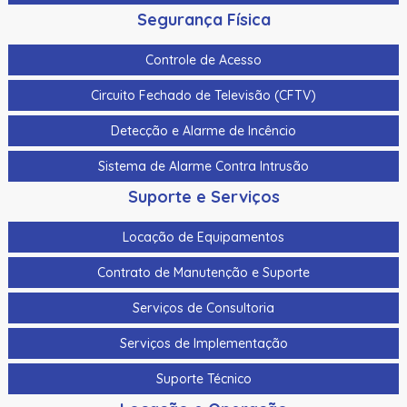
Segurança Física
Controle de Acesso
Circuito Fechado de Televisão (CFTV)
Detecção e Alarme de Incêncio
Sistema de Alarme Contra Intrusão
Suporte e Serviços
Locação de Equipamentos
Contrato de Manutenção e Suporte
Serviços de Consultoria
Serviços de Implementação
Suporte Técnico