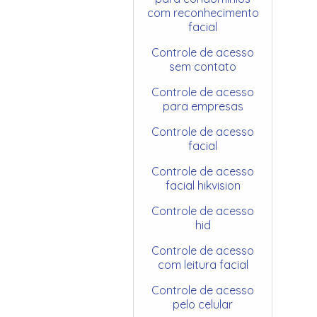
com reconhecimento
facial
Controle de acesso
sem contato
Controle de acesso
para empresas
Controle de acesso
facial
Controle de acesso
facial hikvision
Controle de acesso
hid
Controle de acesso
com leitura facial
Controle de acesso
pelo celular