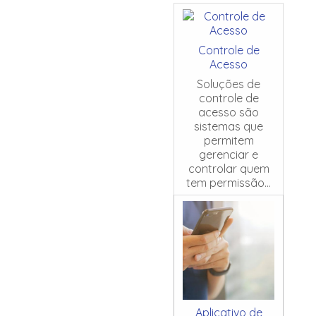
Controle de
Acesso
Soluções de
controle de
acesso são
sistemas que
permitem
gerenciar e
controlar quem
tem permissão...
Aplicativo de