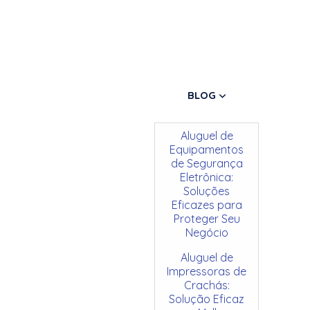
BLOG
Aluguel de
Equipamentos
de Segurança
Eletrônica:
Soluções
Eficazes para
Proteger Seu
Negócio
Aluguel de
Impressoras de
Crachás:
Solução Eficaz