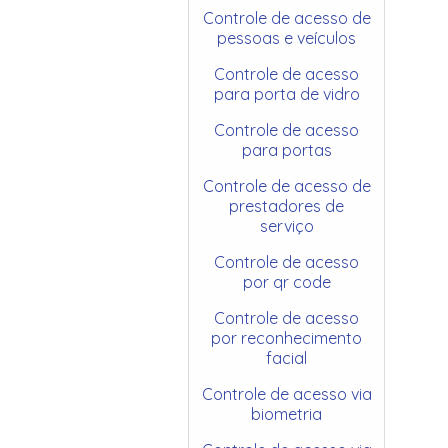
Controle de acesso de
pessoas e veículos
Controle de acesso
para porta de vidro
Controle de acesso
para portas
Controle de acesso de
prestadores de
serviço
Controle de acesso
por qr code
Controle de acesso
por reconhecimento
facial
Controle de acesso via
biometria