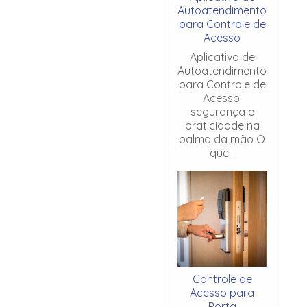
Autoatendimento
para Controle de
Acesso
Aplicativo de
Autoatendimento
para Controle de
Acesso:
segurança e
praticidade na
palma da mão O
que...
Controle de
Acesso para
Porta