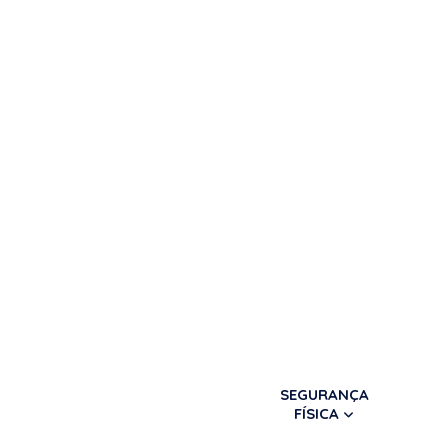
SEGURANÇA
FÍSICA