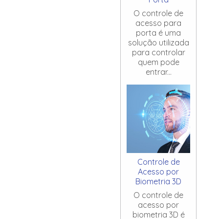
O controle de
acesso para
porta é uma
solução utilizada
para controlar
quem pode
entrar...
Controle de
Acesso por
Biometria 3D
O controle de
acesso por
biometria 3D é