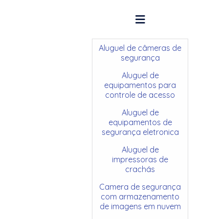
Aluguel de câmeras de
segurança
Aluguel de
equipamentos para
controle de acesso
Aluguel de
equipamentos de
segurança eletronica
Aluguel de
impressoras de
crachás
Camera de segurança
com armazenamento
de imagens em nuvem