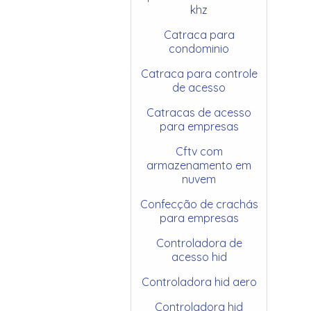
khz
Catraca para
condominio
Catraca para controle
de acesso
Catracas de acesso
para empresas
Cftv com
armazenamento em
nuvem
Confecção de crachás
para empresas
Controladora de
acesso hid
Controladora hid aero
Controladora hid