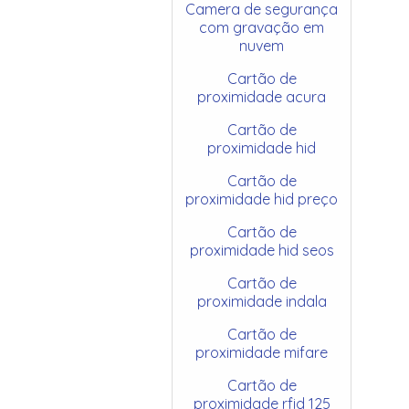
Camera de segurança
com gravação em
nuvem
Cartão de
proximidade acura
Cartão de
proximidade hid
Cartão de
proximidade hid preço
Cartão de
proximidade hid seos
Cartão de
proximidade indala
Cartão de
proximidade mifare
Cartão de
proximidade rfid 125