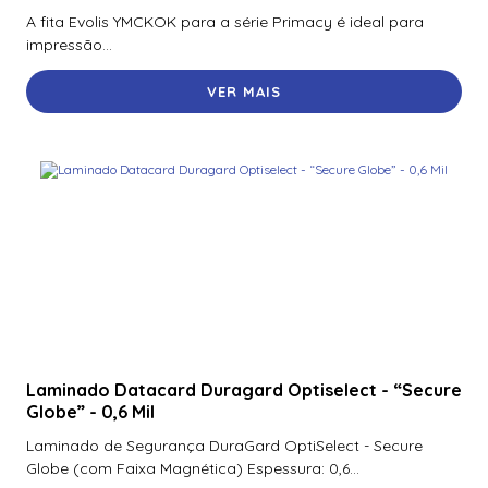
A fita Evolis YMCKOK para a série Primacy é ideal para
impressão...
VER MAIS
Laminado Datacard Duragard Optiselect - “Secure
Globe” - 0,6 Mil
Laminado de Segurança DuraGard OptiSelect - Secure
Globe (com Faixa Magnética) Espessura: 0,6...