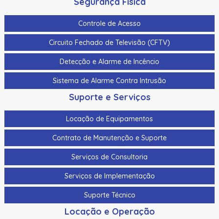
Segurança Física
Controle de Acesso
Circuito Fechado de Televisão (CFTV)
Detecção e Alarme de Incêncio
Sistema de Alarme Contra Intrusão
Suporte e Serviços
Locação de Equipamentos
Contrato de Manutenção e Suporte
Serviços de Consultoria
Serviços de Implementação
Suporte Técnico
Locação e Operação