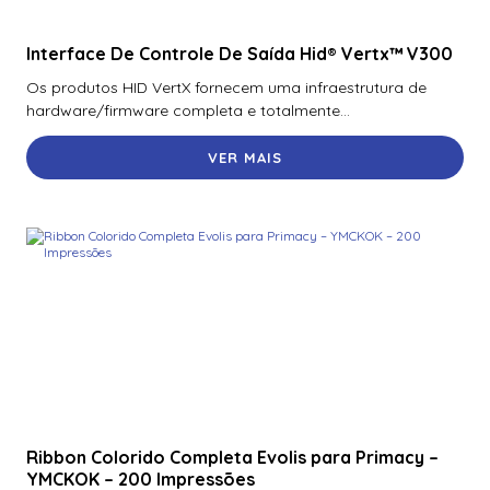
Interface De Controle De Saída Hid® Vertx™ V300
Os produtos HID VertX fornecem uma infraestrutura de
hardware/firmware completa e totalmente...
VER MAIS
Ribbon Colorido Completa Evolis para Primacy –
YMCKOK – 200 Impressões