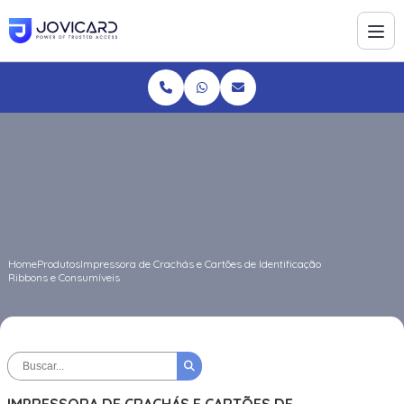
Home
Produtos
Impressora de Crachás e Cartões de Identificação
Ribbons e Consumíveis