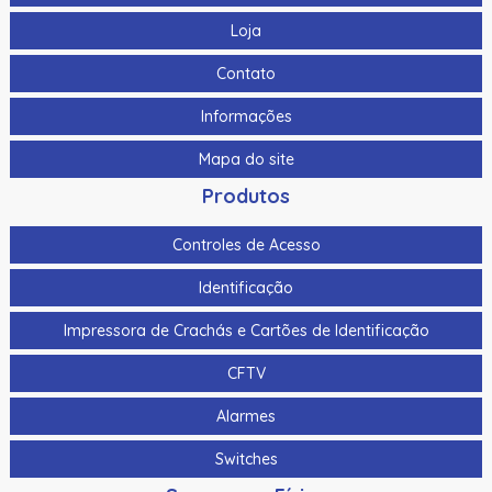
Loja
Contato
Informações
Mapa do site
Produtos
Controles de Acesso
Identificação
Impressora de Crachás e Cartões de Identificação
CFTV
Alarmes
Switches