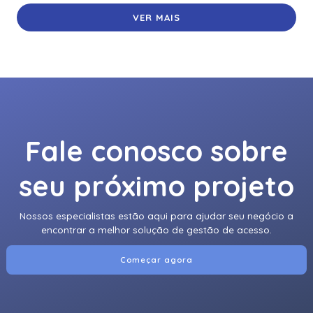
VER MAIS
Fale conosco sobre
seu próximo projeto
Nossos especialistas estão aqui para ajudar seu negócio a
encontrar a melhor solução de gestão de acesso.
Começar agora