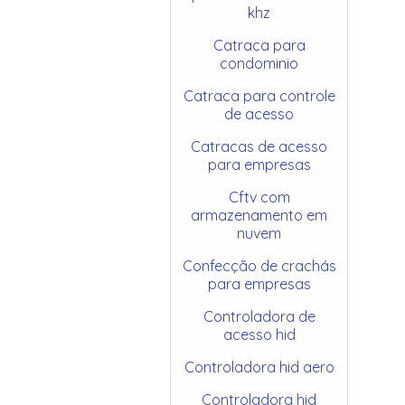
khz
Catraca para
condominio
Catraca para controle
de acesso
Catracas de acesso
para empresas
Cftv com
armazenamento em
nuvem
Confecção de crachás
para empresas
Controladora de
acesso hid
Controladora hid aero
Controladora hid