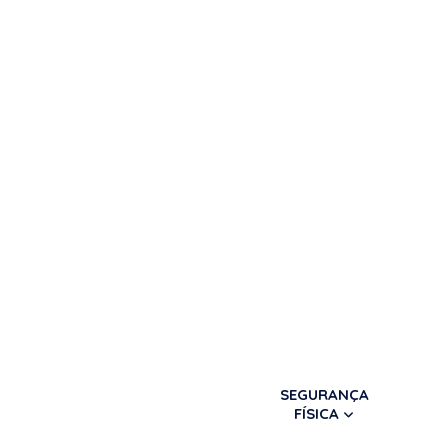
SEGURANÇA
FÍSICA