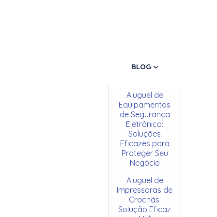
BLOG
Aluguel de
Equipamentos
de Segurança
Eletrônica:
Soluções
Eficazes para
Proteger Seu
Negócio
Aluguel de
Impressoras de
Crachás:
Solução Eficaz