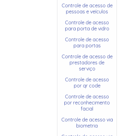
Controle de acesso de
pessoas e veículos
Controle de acesso
para porta de vidro
Controle de acesso
para portas
Controle de acesso de
prestadores de
serviço
Controle de acesso
por qr code
Controle de acesso
por reconhecimento
facial
Controle de acesso via
biometria