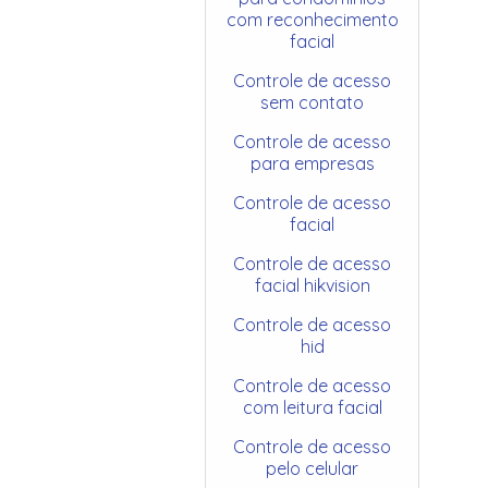
com reconhecimento
facial
Controle de acesso
sem contato
Controle de acesso
para empresas
Controle de acesso
facial
Controle de acesso
facial hikvision
Controle de acesso
hid
Controle de acesso
com leitura facial
Controle de acesso
pelo celular