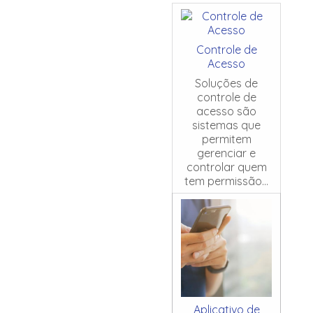
Controle de
Acesso
Soluções de
controle de
acesso são
sistemas que
permitem
gerenciar e
controlar quem
tem permissão...
Aplicativo de