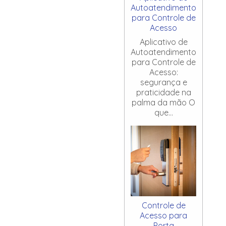
Autoatendimento
para Controle de
Acesso
Aplicativo de
Autoatendimento
para Controle de
Acesso:
segurança e
praticidade na
palma da mão O
que...
Controle de
Acesso para
Porta