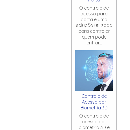
O controle de
acesso para
porta é uma
solução utilizada
para controlar
quem pode
entrar...
Controle de
Acesso por
Biometria 3D
O controle de
acesso por
biometria 3D é