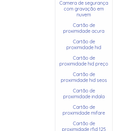
Camera de segurança
com gravação em
nuvem
Cartão de
proximidade acura
Cartão de
proximidade hid
Cartão de
proximidade hid preço
Cartão de
proximidade hid seos
Cartão de
proximidade indala
Cartão de
proximidade mifare
Cartão de
proximidade rfid 125