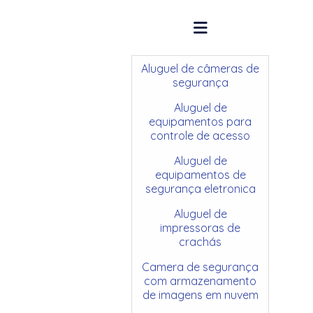
Aluguel de câmeras de
segurança
Aluguel de
equipamentos para
controle de acesso
Aluguel de
equipamentos de
segurança eletronica
Aluguel de
impressoras de
crachás
Camera de segurança
com armazenamento
de imagens em nuvem