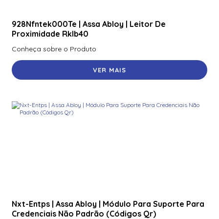
928Nfntek000Te | Assa Abloy | Leitor De
Proximidade Rklb40
Conheça sobre o Produto
VER MAIS
Nxt-Entps | Assa Abloy | Módulo Para Suporte Para
Credenciais Não Padrão (Códigos Qr)