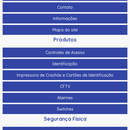
Contato
Informações
Mapa do site
Produtos
Controles de Acesso
Identificação
Impressora de Crachás e Cartões de Identificação
CFTV
Alarmes
Switches
Segurança Física