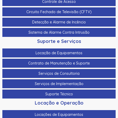
Controle de Acesso
Circuito Fechado de Televisão (CFTV)
Detecção e Alarme de Incêncio
Sistema de Alarme Contra Intrusão
Suporte e Serviços
Locação de Equipamentos
Contrato de Manutenção e Suporte
Serviços de Consultoria
Serviços de Implementação
Suporte Técnico
Locação e Operação
Locações de Equipamentos