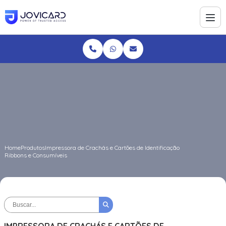
Home
Produtos
Impressora de Crachás e Cartões de Identificação
Ribbons e Consumíveis