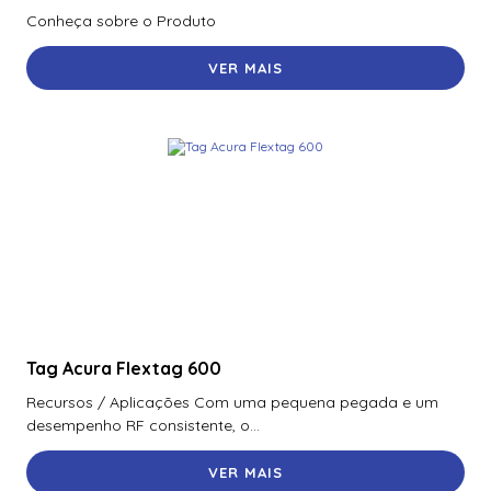
Conheça sobre o Produto
VER MAIS
Tag Acura Flextag 600
Recursos / Aplicações Com uma pequena pegada e um
desempenho RF consistente, o...
VER MAIS