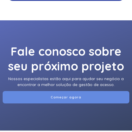
Fale conosco sobre
seu próximo projeto
Nossos especialistas estão aqui para ajudar seu negócio a
encontrar a melhor solução de gestão de acesso.
Começar agora