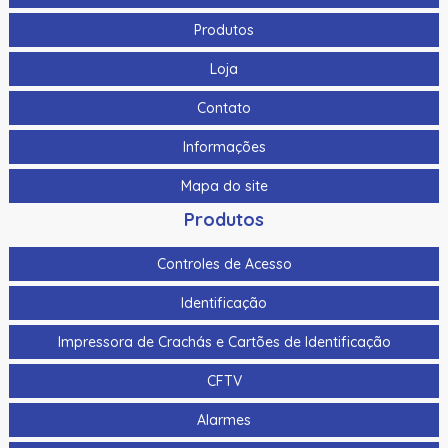
Produtos
Loja
Contato
Informações
Mapa do site
Produtos
Controles de Acesso
Identificação
Impressora de Crachás e Cartões de Identificação
CFTV
Alarmes