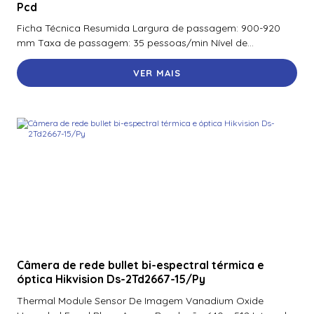
Pcd
Ficha Técnica Resumida Largura de passagem: 900-920
mm Taxa de passagem: 35 pessoas/min Nível de...
VER MAIS
Câmera de rede bullet bi-espectral térmica e
óptica Hikvision Ds-2Td2667-15/Py
Thermal Module Sensor De Imagem Vanadium Oxide