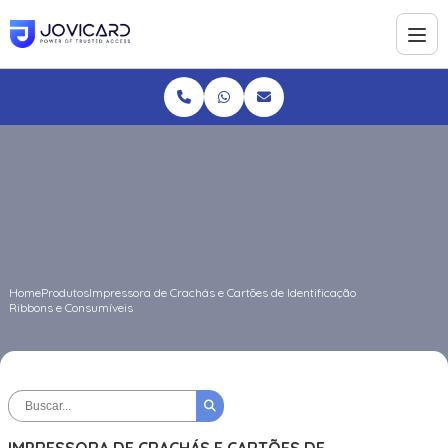
Home
Produtos
Impressora de Crachás e Cartões de Identificação
Ribbons e Consumíveis