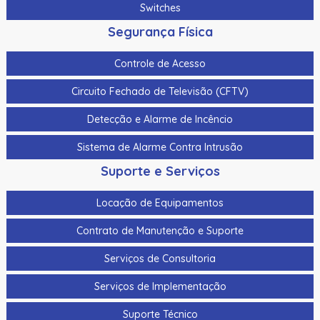
Switches
Segurança Física
Controle de Acesso
Circuito Fechado de Televisão (CFTV)
Detecção e Alarme de Incêncio
Sistema de Alarme Contra Intrusão
Suporte e Serviços
Locação de Equipamentos
Contrato de Manutenção e Suporte
Serviços de Consultoria
Serviços de Implementação
Suporte Técnico