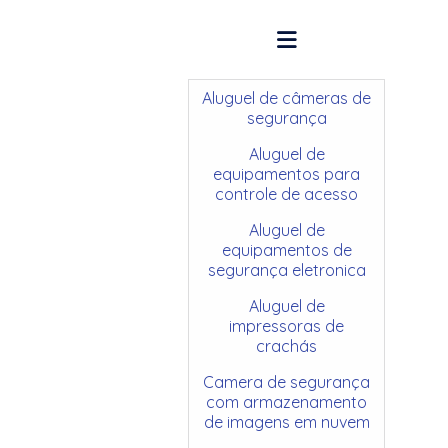
Aluguel de câmeras de
segurança
Aluguel de
equipamentos para
controle de acesso
Aluguel de
equipamentos de
segurança eletronica
Aluguel de
impressoras de
crachás
Camera de segurança
com armazenamento
de imagens em nuvem