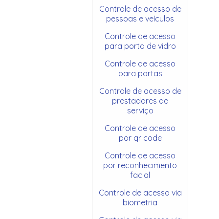
Controle de acesso de
pessoas e veículos
Controle de acesso
para porta de vidro
Controle de acesso
para portas
Controle de acesso de
prestadores de
serviço
Controle de acesso
por qr code
Controle de acesso
por reconhecimento
facial
Controle de acesso via
biometria