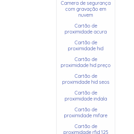
Camera de segurança
com gravação em
nuvem
Cartão de
proximidade acura
Cartão de
proximidade hid
Cartão de
proximidade hid preço
Cartão de
proximidade hid seos
Cartão de
proximidade indala
Cartão de
proximidade mifare
Cartão de
proximidade rfid 125