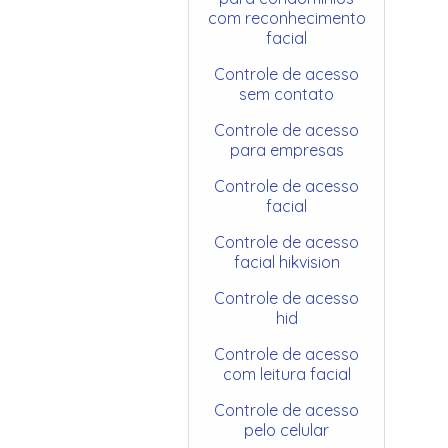
com reconhecimento
facial
Controle de acesso
sem contato
Controle de acesso
para empresas
Controle de acesso
facial
Controle de acesso
facial hikvision
Controle de acesso
hid
Controle de acesso
com leitura facial
Controle de acesso
pelo celular