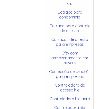
khz
Catraca para
condominio
Catraca para controle
de acesso
Catracas de acesso
para empresas
Cftv com
armazenamento em
nuvem
Confecção de crachás
para empresas
Controladora de
acesso hid
Controladora hid aero
Controladora hid