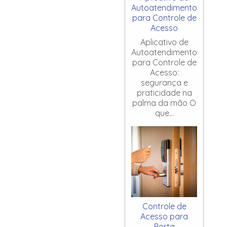
Autoatendimento
para Controle de
Acesso
Aplicativo de
Autoatendimento
para Controle de
Acesso:
segurança e
praticidade na
palma da mão O
que...
Controle de
Acesso para
Porta