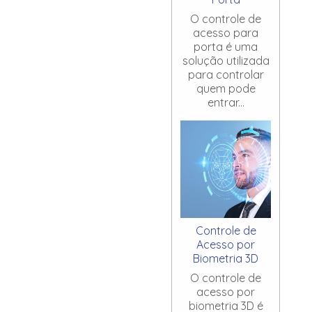
O controle de
acesso para
porta é uma
solução utilizada
para controlar
quem pode
entrar...
Controle de
Acesso por
Biometria 3D
O controle de
acesso por
biometria 3D é