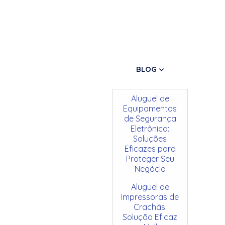
BLOG
Aluguel de
Equipamentos
de Segurança
Eletrônica:
Soluções
Eficazes para
Proteger Seu
Negócio
Aluguel de
Impressoras de
Crachás:
Solução Eficaz