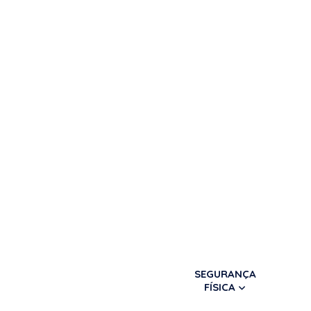
SEGURANÇA
FÍSICA