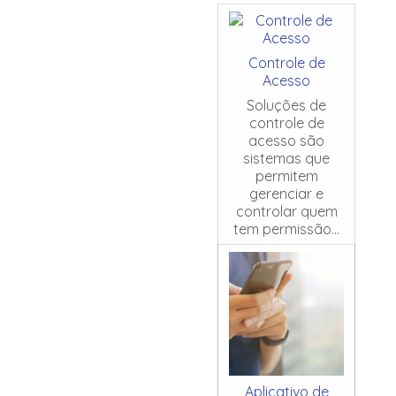
Controle de
Acesso
Soluções de
controle de
acesso são
sistemas que
permitem
gerenciar e
controlar quem
tem permissão...
Aplicativo de