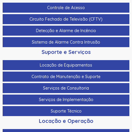
Controle de Acesso
Circuito Fechado de Televisão (CFTV)
Detecção e Alarme de Incêncio
Sistema de Alarme Contra Intrusão
Suporte e Serviços
Locação de Equipamentos
Contrato de Manutenção e Suporte
Serviços de Consultoria
Serviços de Implementação
Suporte Técnico
Locação e Operação