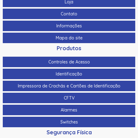
Loja
Contato
Informações
Mapa do site
Produtos
Controles de Acesso
Identificação
Impressora de Crachás e Cartões de Identificação
CFTV
Alarmes
Switches
Segurança Física