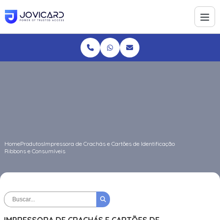
Home
Produtos
Impressora de Crachás e Cartões de Identificação
Ribbons e Consumíveis