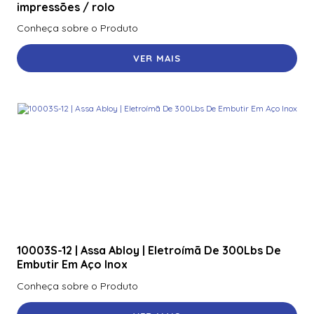
impressões / rolo
Conheça sobre o Produto
VER MAIS
10003S-12 | Assa Abloy | Eletroímã De 300Lbs De
Embutir Em Aço Inox
Conheça sobre o Produto