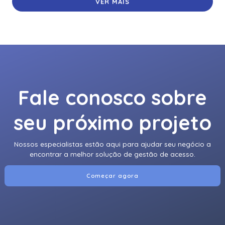
VER MAIS
Fale conosco sobre
seu próximo projeto
Nossos especialistas estão aqui para ajudar seu negócio a
encontrar a melhor solução de gestão de acesso.
Começar agora