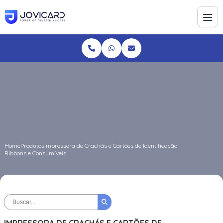
Home
Produtos
Impressora de Crachás e Cartões de Identificação
Ribbons e Consumíveis