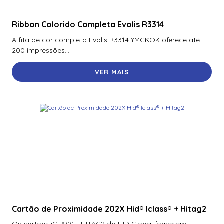
Ribbon Colorido Completa Evolis R3314
A fita de cor completa Evolis R3314 YMCKOK oferece até
200 impressões...
VER MAIS
Cartão de Proximidade 202X Hid® Iclass® + Hitag2