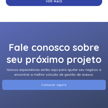
VER MAIS
Fale conosco sobre
seu próximo projeto
Nossos especialistas estão aqui para ajudar seu negócio a
encontrar a melhor solução de gestão de acesso.
Começar agora