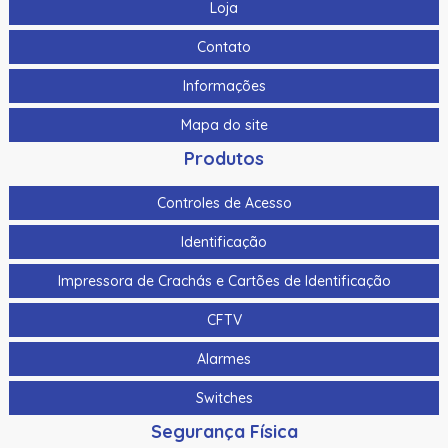
Loja
Contato
Informações
Mapa do site
Produtos
Controles de Acesso
Identificação
Impressora de Crachás e Cartões de Identificação
CFTV
Alarmes
Switches
Segurança Física