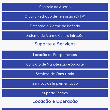
Controle de Acesso
Circuito Fechado de Televisão (CFTV)
Detecção e Alarme de Incêncio
Sistema de Alarme Contra Intrusão
Suporte e Serviços
Locação de Equipamentos
Contrato de Manutenção e Suporte
Serviços de Consultoria
Serviços de Implementação
Suporte Técnico
Locação e Operação