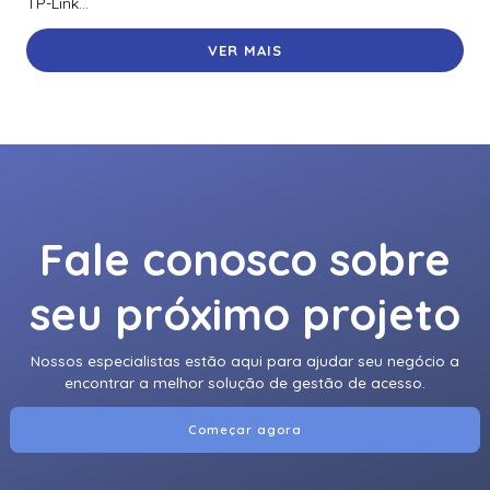
TP-Link...
VER MAIS
Fale conosco sobre
seu próximo projeto
Nossos especialistas estão aqui para ajudar seu negócio a
encontrar a melhor solução de gestão de acesso.
Começar agora