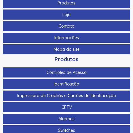
Produtos
Loja
Contato
Informações
Mapa do site
Produtos
Controles de Acesso
Identificação
Impressora de Crachás e Cartões de Identificação
CFTV
Alarmes
Switches