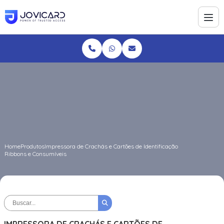
Home
Produtos
Impressora de Crachás e Cartões de Identificação
Ribbons e Consumíveis