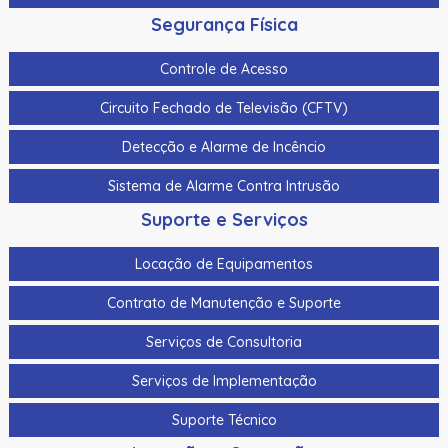
Segurança Física
Controle de Acesso
Circuito Fechado de Televisão (CFTV)
Detecção e Alarme de Incêncio
Sistema de Alarme Contra Intrusão
Suporte e Serviços
Locação de Equipamentos
Contrato de Manutenção e Suporte
Serviços de Consultoria
Serviços de Implementação
Suporte Técnico