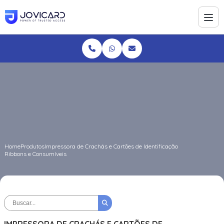
Home
Produtos
Impressora de Crachás e Cartões de Identificação
Ribbons e Consumíveis