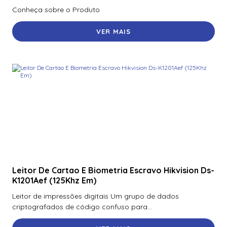
Conheça sobre o Produto
VER MAIS
Leitor De Cartao E Biometria Escravo Hikvision Ds-
K1201Aef (125Khz Em)
Leitor de impressões digitais Um grupo de dados
criptografados de código confuso para...