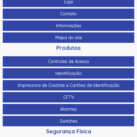
Loja
Contato
Informações
Mapa do site
Produtos
Controles de Acesso
Identificação
Impressora de Crachás e Cartões de Identificação
CFTV
Alarmes
Switches
Segurança Física