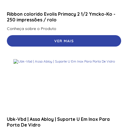
Ribbon colorido Evolis Primacy 2 1/2 Ymcko-Ko -
250 impressões / rolo
Conheça sobre o Produto
VER MAIS
Ubk-Vbd | Assa Abloy | Suporte U Em Inox Para
Porta De Vidro