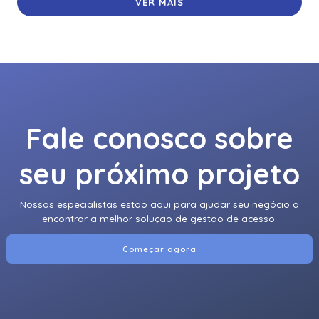
VER MAIS
Fale conosco sobre
seu próximo projeto
Nossos especialistas estão aqui para ajudar seu negócio a
encontrar a melhor solução de gestão de acesso.
Começar agora