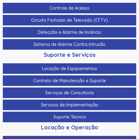
Controle de Acesso
Circuito Fechado de Televisão (CFTV)
Detecção e Alarme de Incêncio
Sistema de Alarme Contra Intrusão
Suporte e Serviços
Locação de Equipamentos
Contrato de Manutenção e Suporte
Serviços de Consultoria
Serviços de Implementação
Suporte Técnico
Locação e Operação