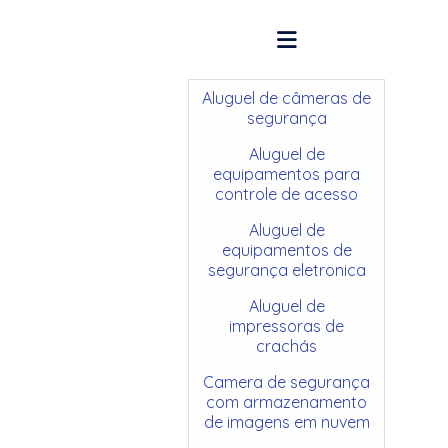
Aluguel de câmeras de
segurança
Aluguel de
equipamentos para
controle de acesso
Aluguel de
equipamentos de
segurança eletronica
Aluguel de
impressoras de
crachás
Camera de segurança
com armazenamento
de imagens em nuvem