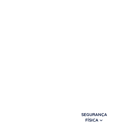
SEGURANÇA
FÍSICA