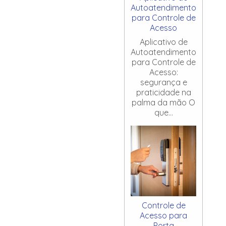
Autoatendimento
para Controle de
Acesso
Aplicativo de
Autoatendimento
para Controle de
Acesso:
segurança e
praticidade na
palma da mão O
que...
Controle de
Acesso para
Porta