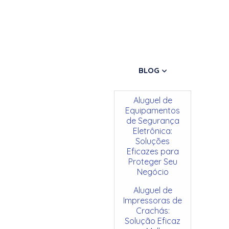
BLOG
Aluguel de
Equipamentos
de Segurança
Eletrônica:
Soluções
Eficazes para
Proteger Seu
Negócio
Aluguel de
Impressoras de
Crachás:
Solução Eficaz