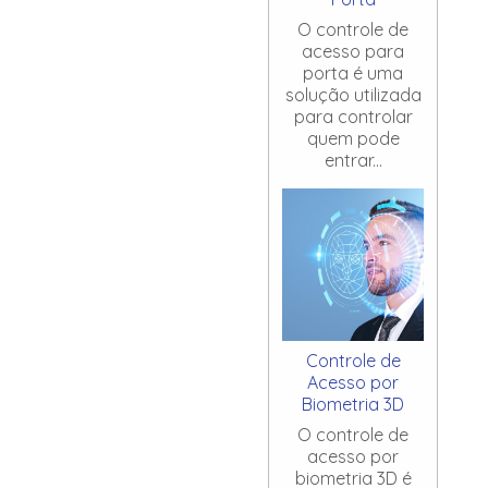
O controle de
acesso para
porta é uma
solução utilizada
para controlar
quem pode
entrar...
Controle de
Acesso por
Biometria 3D
O controle de
acesso por
biometria 3D é