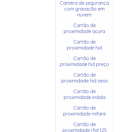
Camera de segurança
com gravação em
nuvem
Cartão de
proximidade acura
Cartão de
proximidade hid
Cartão de
proximidade hid preço
Cartão de
proximidade hid seos
Cartão de
proximidade indala
Cartão de
proximidade mifare
Cartão de
proximidade rfid 125