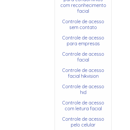
com reconhecimento
facial
Controle de acesso
sem contato
Controle de acesso
para empresas
Controle de acesso
facial
Controle de acesso
facial hikvision
Controle de acesso
hid
Controle de acesso
com leitura facial
Controle de acesso
pelo celular