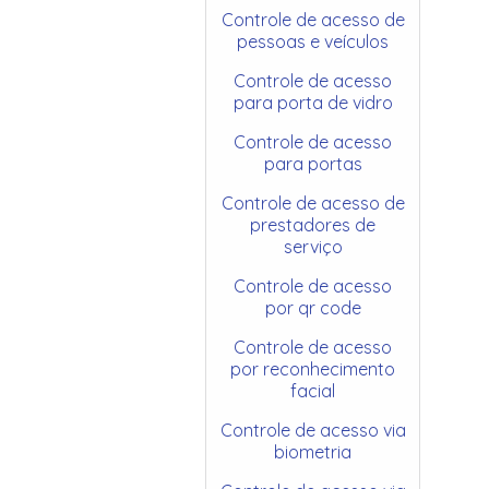
Controle de acesso de
pessoas e veículos
Controle de acesso
para porta de vidro
Controle de acesso
para portas
Controle de acesso de
prestadores de
serviço
Controle de acesso
por qr code
Controle de acesso
por reconhecimento
facial
Controle de acesso via
biometria