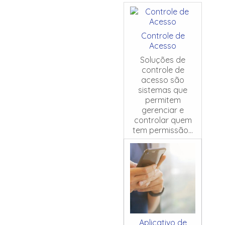
Controle de
Acesso
Soluções de
controle de
acesso são
sistemas que
permitem
gerenciar e
controlar quem
tem permissão...
Aplicativo de