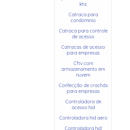
khz
Catraca para
condominio
Catraca para controle
de acesso
Catracas de acesso
para empresas
Cftv com
armazenamento em
nuvem
Confecção de crachás
para empresas
Controladora de
acesso hid
Controladora hid aero
Controladora hid