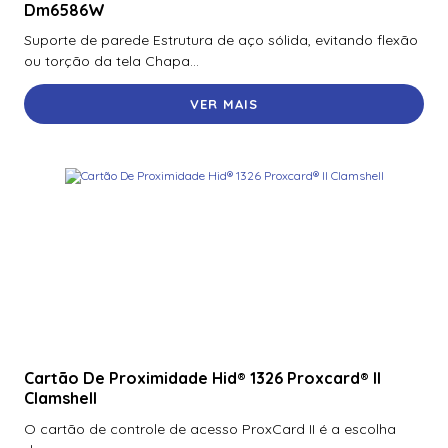
Dm6586W
Suporte de parede Estrutura de aço sólida, evitando flexão
ou torção da tela Chapa...
VER MAIS
Cartão De Proximidade Hid® 1326 Proxcard® II
Clamshell
O cartão de controle de acesso ProxCard II é a escolha