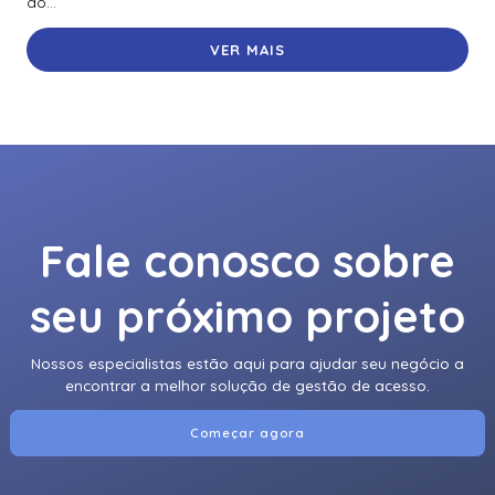
do...
VER MAIS
Fale conosco sobre
seu próximo projeto
Nossos especialistas estão aqui para ajudar seu negócio a
encontrar a melhor solução de gestão de acesso.
Começar agora