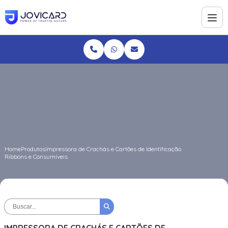
Home
Produtos
Impressora de Crachás e Cartões de Identificação
Ribbons e Consumíveis