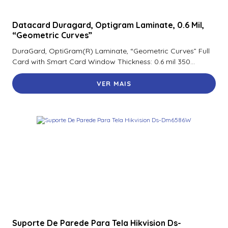
Datacard Duragard, Optigram Laminate, 0.6 Mil,
“Geometric Curves”
DuraGard, OptiGram(R) Laminate, “Geometric Curves” Full
Card with Smart Card Window Thickness: 0.6 mil 350...
VER MAIS
Suporte De Parede Para Tela Hikvision Ds-