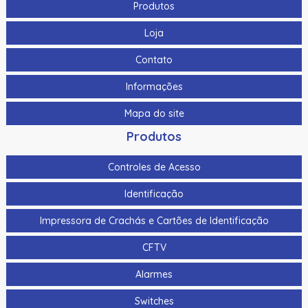
Produtos
Loja
Contato
Informações
Mapa do site
Produtos
Controles de Acesso
Identificação
Impressora de Crachás e Cartões de Identificação
CFTV
Alarmes
Switches