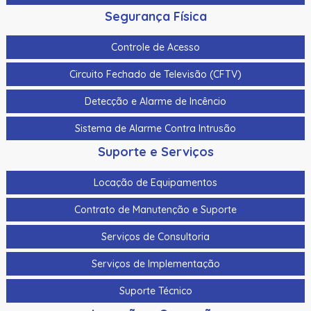
Segurança Física
Controle de Acesso
Circuito Fechado de Televisão (CFTV)
Detecção e Alarme de Incêncio
Sistema de Alarme Contra Intrusão
Suporte e Serviços
Locação de Equipamentos
Contrato de Manutenção e Suporte
Serviços de Consultoria
Serviços de Implementação
Suporte Técnico