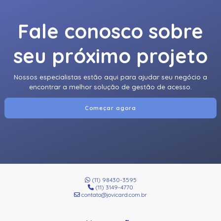
Fale conosco sobre
seu próximo projeto
Nossos especialistas estão aqui para ajudar seu negócio a
encontrar a melhor solução de gestão de acesso.
Começar agora
(11) 98430-3595
(11) 3149-4770
contato@jovicard.com.br