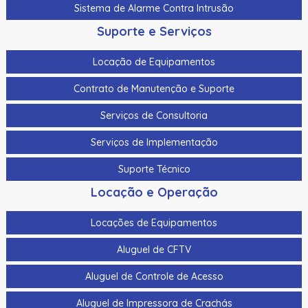
Sistema de Alarme Contra Intrusão
Suporte e Serviços
Locação de Equipamentos
Contrato de Manutenção e Suporte
Serviços de Consultoria
Serviços de Implementação
Suporte Técnico
Locação e Operação
Locações de Equipamentos
Aluguel de CFTV
Aluguel de Controle de Acesso
Aluguel de Impressora de Crachás