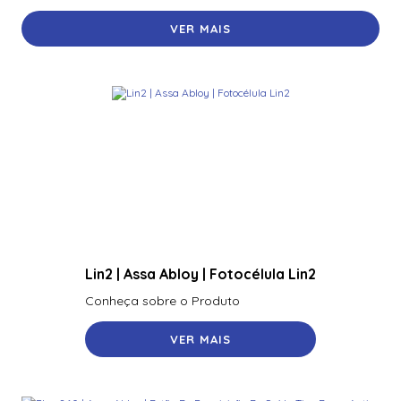
VER MAIS
Lin2 | Assa Abloy | Fotocélula Lin2
Conheça sobre o Produto
VER MAIS