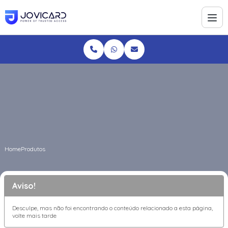
Home
Produtos
Aviso!
Desculpe, mas não foi encontrando o conteúdo relacionado a esta página,
volte mais tarde