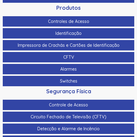
Produtos
Controles de Acesso
Identificação
Impressora de Crachás e Cartões de Identificação
CFTV
Alarmes
Switches
Segurança Física
Controle de Acesso
Circuito Fechado de Televisão (CFTV)
Detecção e Alarme de Incêncio