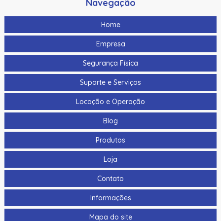
Navegação
Home
Empresa
Segurança Física
Suporte e Serviços
Locação e Operação
Blog
Produtos
Loja
Contato
Informações
Mapa do site