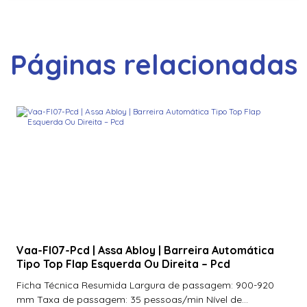
Páginas relacionadas
Vaa-Fl07-Pcd | Assa Abloy | Barreira Automática
Tipo Top Flap Esquerda Ou Direita – Pcd
Ficha Técnica Resumida Largura de passagem: 900-920
mm Taxa de passagem: 35 pessoas/min Nível de...