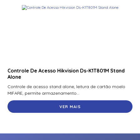
Controle De Acesso Hikvision Ds-K1T801M Stand
Alone
Controle de acesso stand alone, leitura de cartão moelo
MIFARE, permite armazenamento...
VER MAIS