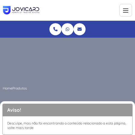
Home
Produtos
Aviso!
Desculpe, mas não foi encontrando o conteúdo relacionado a esta página,
volte mais tarde