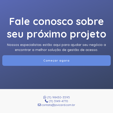
Fale conosco sobre
seu próximo projeto
Nossos especialistas estão aqui para ajudar seu negócio a
encontrar a melhor solução de gestão de acesso.
Começar agora
(11) 98430-3595
(11) 3149-4770
contato@jovicard.com.br