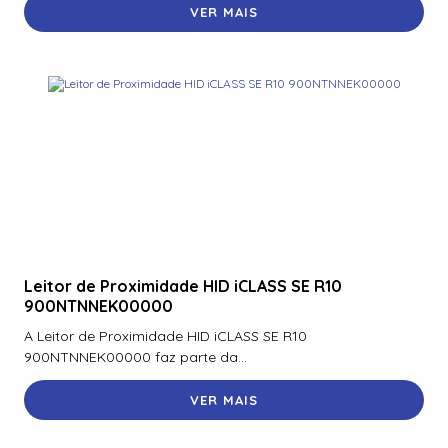
VER MAIS
Leitor de Proximidade HID iCLASS SE R10
900NTNNEK00000
A Leitor de Proximidade HID iCLASS SE R10
900NTNNEK00000 faz parte da...
VER MAIS