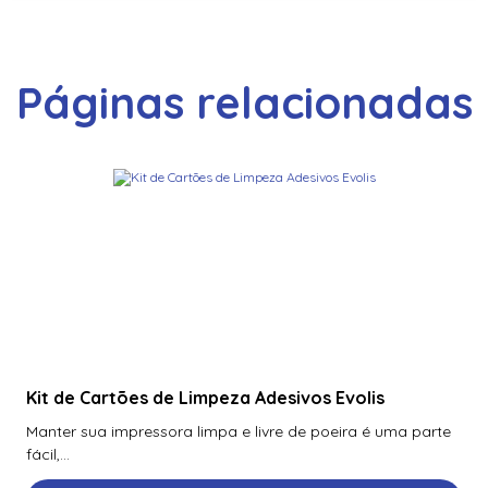
Páginas relacionadas
Kit de Cartões de Limpeza Adesivos Evolis
Manter sua impressora limpa e livre de poeira é uma parte
fácil,...