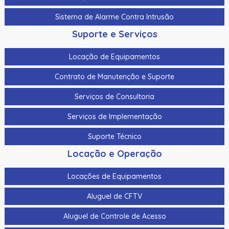
Sistema de Alarme Contra Intrusão
Suporte e Serviços
Locação de Equipamentos
Contrato de Manutenção e Suporte
Serviços de Consultoria
Serviços de Implementação
Suporte Técnico
Locação e Operação
Locações de Equipamentos
Aluguel de CFTV
Aluguel de Controle de Acesso