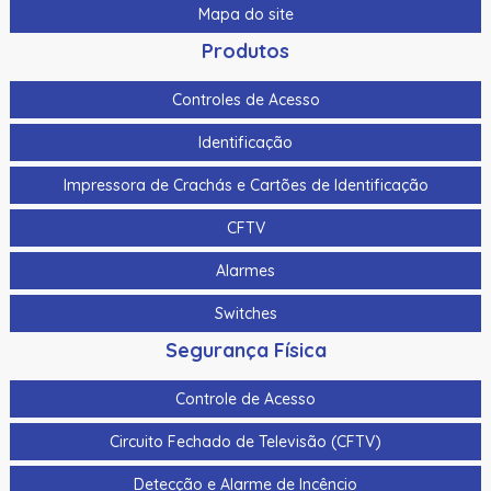
Mapa do site
Produtos
Controles de Acesso
Identificação
Impressora de Crachás e Cartões de Identificação
CFTV
Alarmes
Switches
Segurança Física
Controle de Acesso
Circuito Fechado de Televisão (CFTV)
Detecção e Alarme de Incêncio