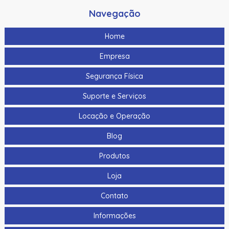
Navegação
Home
Empresa
Segurança Física
Suporte e Serviços
Locação e Operação
Blog
Produtos
Loja
Contato
Informações