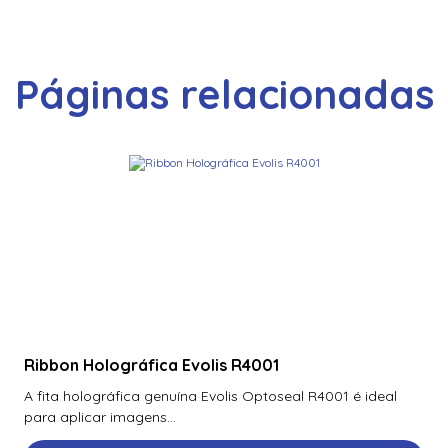
Páginas relacionadas
Ribbon Holográfica Evolis R4001
A fita holográfica genuína Evolis Optoseal R4001 é ideal
para aplicar imagens...