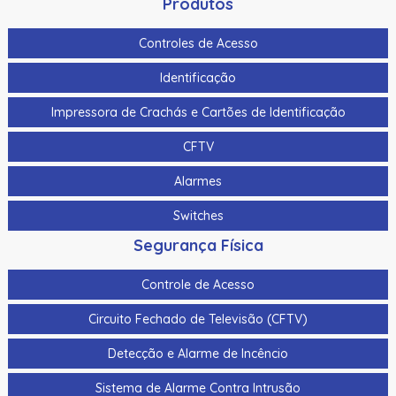
Produtos
Controles de Acesso
Identificação
Impressora de Crachás e Cartões de Identificação
CFTV
Alarmes
Switches
Segurança Física
Controle de Acesso
Circuito Fechado de Televisão (CFTV)
Detecção e Alarme de Incêncio
Sistema de Alarme Contra Intrusão