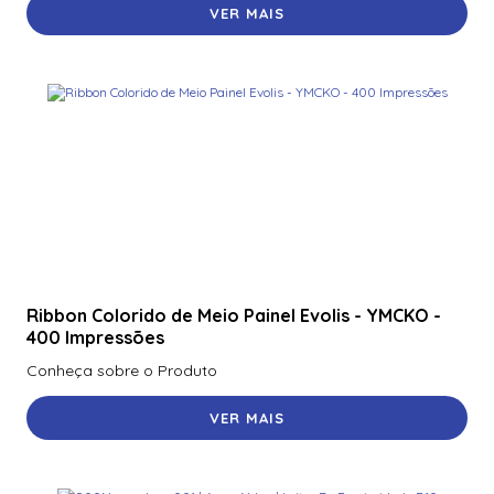
VER MAIS
Ribbon Colorido de Meio Painel Evolis - YMCKO -
400 Impressões
Conheça sobre o Produto
VER MAIS