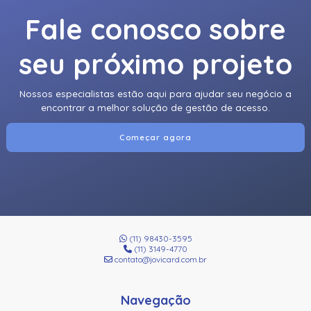
Fale conosco sobre
seu próximo projeto
Nossos especialistas estão aqui para ajudar seu negócio a
encontrar a melhor solução de gestão de acesso.
Começar agora
(11) 98430-3595
(11) 3149-4770
contato@jovicard.com.br
Navegação