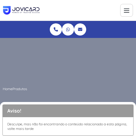
Home
Produtos
Aviso!
Desculpe, mas não foi encontrando o conteúdo relacionado a esta página,
volte mais tarde