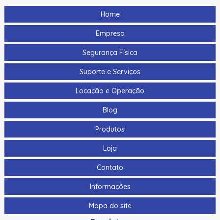
Home
Empresa
Segurança Física
Suporte e Serviços
Locação e Operação
Blog
Produtos
Loja
Contato
Informações
Mapa do site