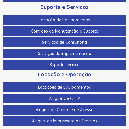
Suporte e Serviços
Locação de Equipamentos
Contrato de Manutenção e Suporte
Serviços de Consultoria
Serviços de Implementação
Suporte Técnico
Locação e Operação
Locações de Equipamentos
Aluguel de CFTV
Aluguel de Controle de Acesso
Aluguel de Impressora de Crachás