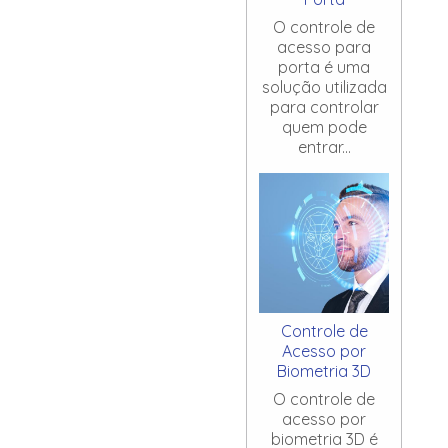
O controle de
acesso para
porta é uma
solução utilizada
para controlar
quem pode
entrar...
Controle de
Acesso por
Biometria 3D
O controle de
acesso por
biometria 3D é