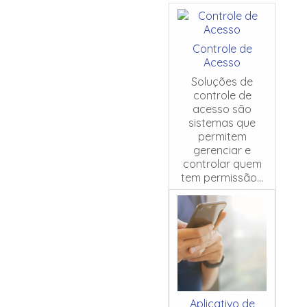
Controle de
Acesso
Soluções de
controle de
acesso são
sistemas que
permitem
gerenciar e
controlar quem
tem permissão...
Aplicativo de