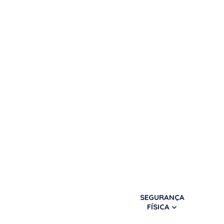
SEGURANÇA
FÍSICA