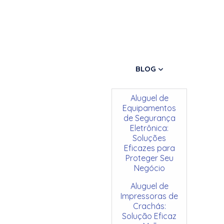
BLOG
Aluguel de
Equipamentos
de Segurança
Eletrônica:
Soluções
Eficazes para
Proteger Seu
Negócio
Aluguel de
Impressoras de
Crachás:
Solução Eficaz