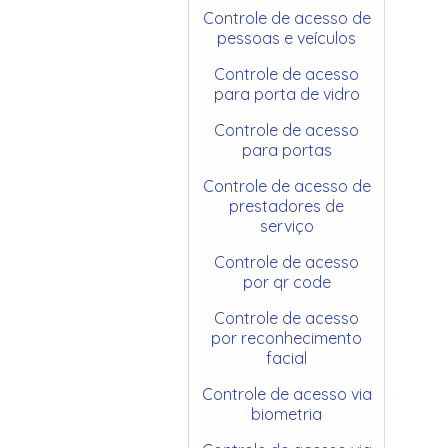
Controle de acesso de
pessoas e veículos
Controle de acesso
para porta de vidro
Controle de acesso
para portas
Controle de acesso de
prestadores de
serviço
Controle de acesso
por qr code
Controle de acesso
por reconhecimento
facial
Controle de acesso via
biometria