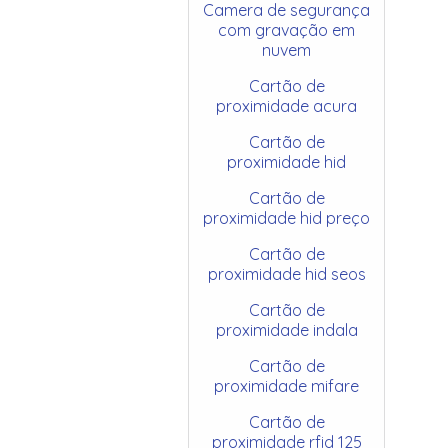
Camera de segurança
com gravação em
nuvem
Cartão de
proximidade acura
Cartão de
proximidade hid
Cartão de
proximidade hid preço
Cartão de
proximidade hid seos
Cartão de
proximidade indala
Cartão de
proximidade mifare
Cartão de
proximidade rfid 125