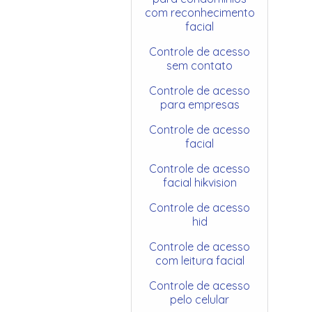
com reconhecimento
facial
Controle de acesso
sem contato
Controle de acesso
para empresas
Controle de acesso
facial
Controle de acesso
facial hikvision
Controle de acesso
hid
Controle de acesso
com leitura facial
Controle de acesso
pelo celular