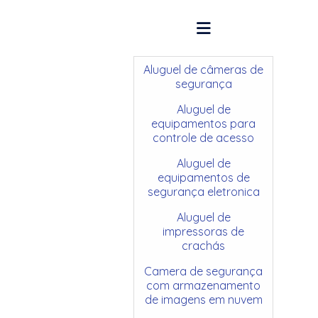
Aluguel de câmeras de
segurança
Aluguel de
equipamentos para
controle de acesso
Aluguel de
equipamentos de
segurança eletronica
Aluguel de
impressoras de
crachás
Camera de segurança
com armazenamento
de imagens em nuvem