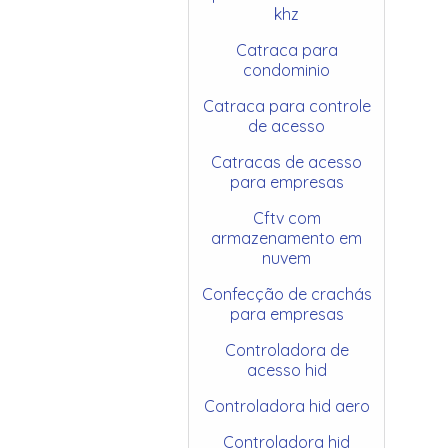
khz
Catraca para
condominio
Catraca para controle
de acesso
Catracas de acesso
para empresas
Cftv com
armazenamento em
nuvem
Confecção de crachás
para empresas
Controladora de
acesso hid
Controladora hid aero
Controladora hid