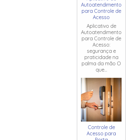
Autoatendimento
para Controle de
Acesso
Aplicativo de
Autoatendimento
para Controle de
Acesso:
segurança e
praticidade na
palma da mão O
que...
Controle de
Acesso para
Porta