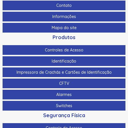
Contato
Informações
Mapa do site
Produtos
Controles de Acesso
Identificação
Impressora de Crachás e Cartões de Identificação
CFTV
Alarmes
Switches
Segurança Física
Controle de Acesso