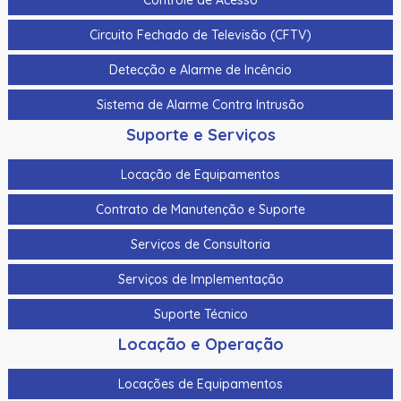
Circuito Fechado de Televisão (CFTV)
Detecção e Alarme de Incêncio
Sistema de Alarme Contra Intrusão
Suporte e Serviços
Locação de Equipamentos
Contrato de Manutenção e Suporte
Serviços de Consultoria
Serviços de Implementação
Suporte Técnico
Locação e Operação
Locações de Equipamentos