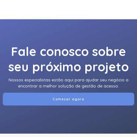
Fale conosco sobre
seu próximo projeto
Nossos especialistas estão aqui para ajudar seu negócio a
encontrar a melhor solução de gestão de acesso.
Começar agora