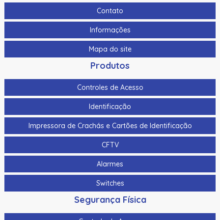
Contato
Informações
Mapa do site
Produtos
Controles de Acesso
Identificação
Impressora de Crachás e Cartões de Identificação
CFTV
Alarmes
Switches
Segurança Física