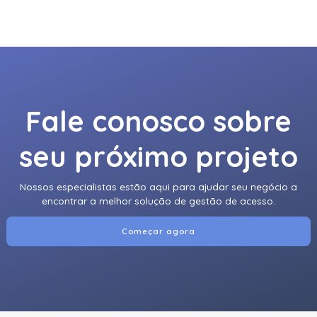
Fale conosco sobre
seu próximo projeto
Nossos especialistas estão aqui para ajudar seu negócio a
encontrar a melhor solução de gestão de acesso.
Começar agora