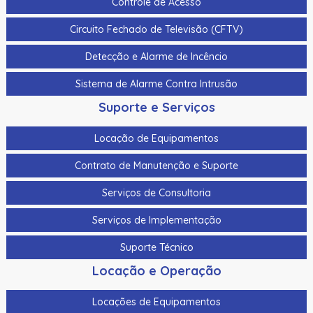
Controle de Acesso
Circuito Fechado de Televisão (CFTV)
Detecção e Alarme de Incêncio
Sistema de Alarme Contra Intrusão
Suporte e Serviços
Locação de Equipamentos
Contrato de Manutenção e Suporte
Serviços de Consultoria
Serviços de Implementação
Suporte Técnico
Locação e Operação
Locações de Equipamentos