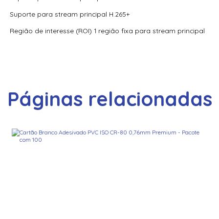
Suporte para stream principal H.265+
Região de interesse (ROI) 1 região fixa para stream principal
Páginas relacionadas