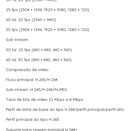
25 fps (2304 × 1296, 1920 × 1080, 1280 × 720)
60 Hz: 20 fps (2560 × 1440)
30 fps (2304 × 1296, 1920 × 1080, 1280 × 720)
Sub-stream
50 Hz: 25 fps (640 × 480, 640 × 360)
60 Hz: 30 fps (640 × 480, 640 × 360)
Compressão de vídeo
Fluxo principal: H.265/H.264
Sub-stream: H.265/H.264/MJPEG
Taxa de bits de vídeo 32 Kbps a 8 Mbps
Perfil de linha de base do tipo H.264/perfil principal/perfil alto
Perfil principal do tipo H.265
Suporte para stream principal H.264+