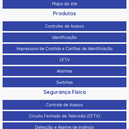
Mapa do site
Produtos
Controles de Acesso
Identificação
Impressora de Crachás e Cartões de Identificação
CFTV
Alarmes
Switches
Segurança Física
Controle de Acesso
Circuito Fechado de Televisão (CFTV)
Detecção e Alarme de Incêncio