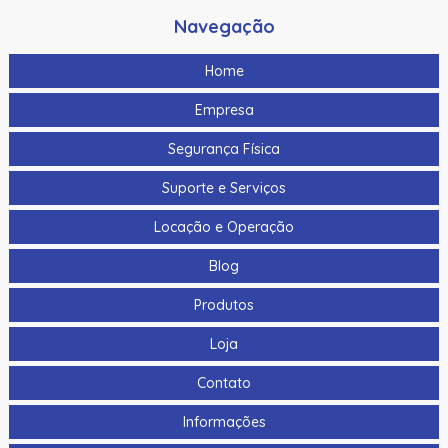
Navegação
Home
Empresa
Segurança Física
Suporte e Serviços
Locação e Operação
Blog
Produtos
Loja
Contato
Informações