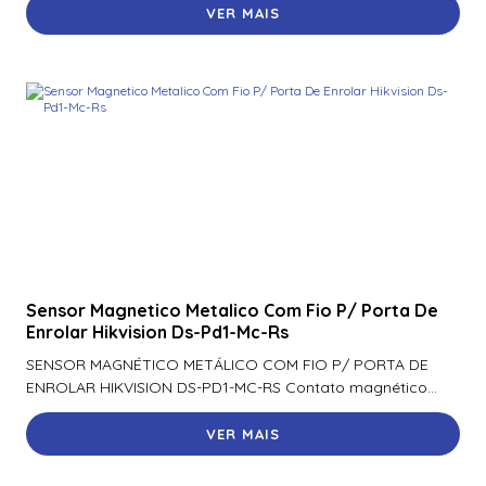
VER MAIS
Sensor Magnetico Metalico Com Fio P/ Porta De
Enrolar Hikvision Ds-Pd1-Mc-Rs
SENSOR MAGNÉTICO METÁLICO COM FIO P/ PORTA DE
ENROLAR HIKVISION DS-PD1-MC-RS Contato magnético...
VER MAIS