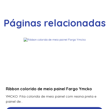
Páginas relacionadas
Ribbon colorido de meio painel Fargo Ymcko
YMCKO: Fita colorida de meio painel com resina preta e
painel de...