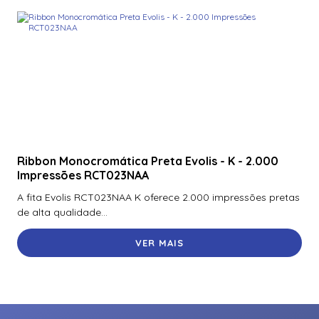
Ribbon Monocromática Preta Evolis - K - 2.000
Impressões RCT023NAA
A fita Evolis RCT023NAA K oferece 2.000 impressões pretas
de alta qualidade...
VER MAIS