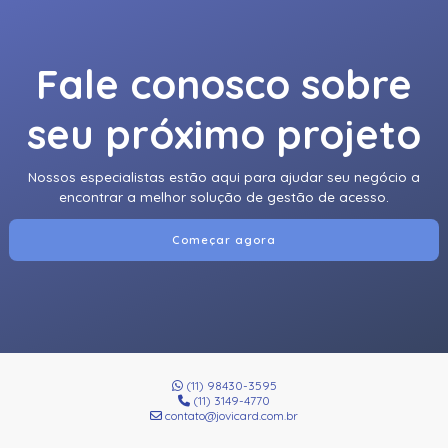
Fale conosco sobre
seu próximo projeto
Nossos especialistas estão aqui para ajudar seu negócio a
encontrar a melhor solução de gestão de acesso.
Começar agora
(11) 98430-3595
(11) 3149-4770
contato@jovicard.com.br