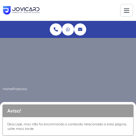
Home
Produtos
Aviso!
Desculpe, mas não foi encontrando o conteúdo relacionado a esta página,
volte mais tarde