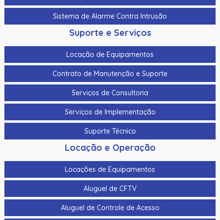
Sistema de Alarme Contra Intrusão
Suporte e Serviços
Locação de Equipamentos
Contrato de Manutenção e Suporte
Serviços de Consultoria
Serviços de Implementação
Suporte Técnico
Locação e Operação
Locações de Equipamentos
Aluguel de CFTV
Aluguel de Controle de Acesso