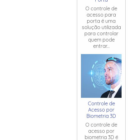
O controle de
acesso para
porta é uma
solução utilizada
para controlar
quem pode
entrar...
Controle de
Acesso por
Biometria 3D
O controle de
acesso por
biometria 3D é