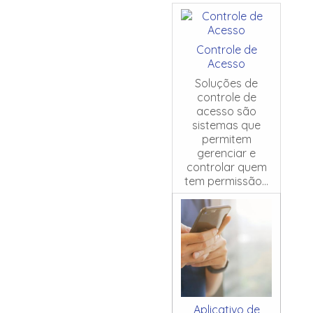
Controle de
Acesso
Soluções de
controle de
acesso são
sistemas que
permitem
gerenciar e
controlar quem
tem permissão...
Aplicativo de