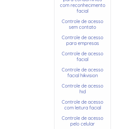
com reconhecimento
facial
Controle de acesso
sem contato
Controle de acesso
para empresas
Controle de acesso
facial
Controle de acesso
facial hikvision
Controle de acesso
hid
Controle de acesso
com leitura facial
Controle de acesso
pelo celular