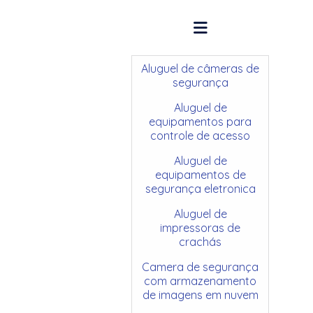
Aluguel de câmeras de
segurança
Aluguel de
equipamentos para
controle de acesso
Aluguel de
equipamentos de
segurança eletronica
Aluguel de
impressoras de
crachás
Camera de segurança
com armazenamento
de imagens em nuvem