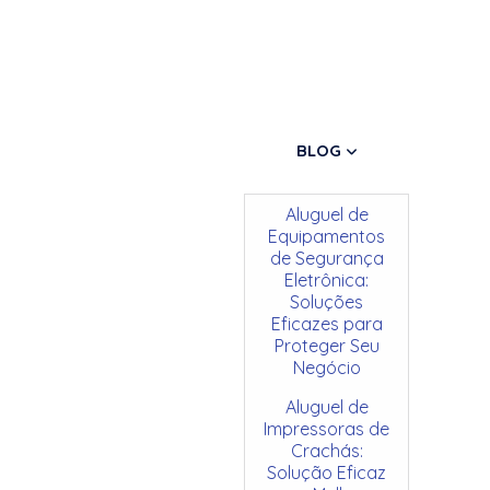
BLOG
Aluguel de
Equipamentos
de Segurança
Eletrônica:
Soluções
Eficazes para
Proteger Seu
Negócio
Aluguel de
Impressoras de
Crachás:
Solução Eficaz