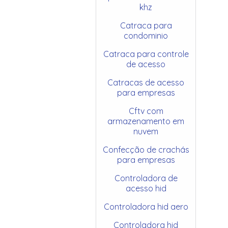
khz
Catraca para
condominio
Catraca para controle
de acesso
Catracas de acesso
para empresas
Cftv com
armazenamento em
nuvem
Confecção de crachás
para empresas
Controladora de
acesso hid
Controladora hid aero
Controladora hid