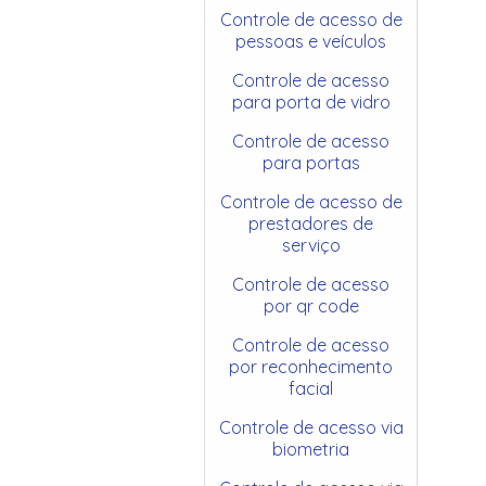
Controle de acesso de
pessoas e veículos
Controle de acesso
para porta de vidro
Controle de acesso
para portas
Controle de acesso de
prestadores de
serviço
Controle de acesso
por qr code
Controle de acesso
por reconhecimento
facial
Controle de acesso via
biometria