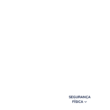
SEGURANÇA
FÍSICA