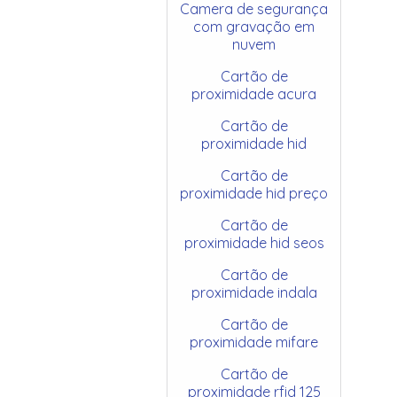
Camera de segurança
com gravação em
nuvem
Cartão de
proximidade acura
Cartão de
proximidade hid
Cartão de
proximidade hid preço
Cartão de
proximidade hid seos
Cartão de
proximidade indala
Cartão de
proximidade mifare
Cartão de
proximidade rfid 125