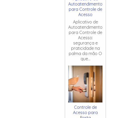
Autoatendimento
para Controle de
Acesso
Aplicativo de
Autoatendimento
para Controle de
Acesso:
segurança e
praticidade na
palma da mão O
que...
Controle de
Acesso para
Porta