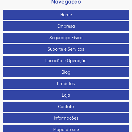
Navegação
Home
Empresa
Segurança Física
Suporte e Serviços
Locação e Operação
Blog
Produtos
Loja
Contato
Informações
Mapa do site