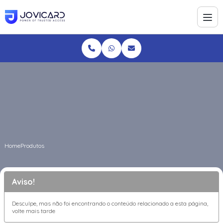
Home
Produtos
Aviso!
Desculpe, mas não foi encontrando o conteúdo relacionado a esta página,
volte mais tarde