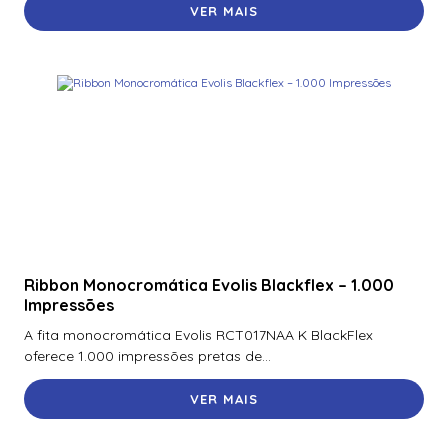
VER MAIS
Ribbon Monocromática Evolis Blackflex – 1.000
Impressões
A fita monocromática Evolis RCT017NAA K BlackFlex
oferece 1.000 impressões pretas de...
VER MAIS