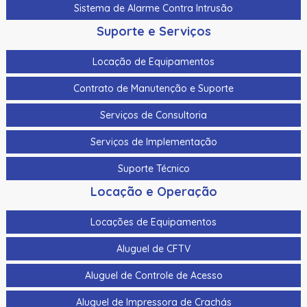
Sistema de Alarme Contra Intrusão
Suporte e Serviços
Locação de Equipamentos
Contrato de Manutenção e Suporte
Serviços de Consultoria
Serviços de Implementação
Suporte Técnico
Locação e Operação
Locações de Equipamentos
Aluguel de CFTV
Aluguel de Controle de Acesso
Aluguel de Impressora de Crachás