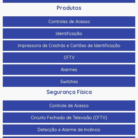
Produtos
Controles de Acesso
Identificação
Impressora de Crachás e Cartões de Identificação
CFTV
Alarmes
Switches
Segurança Física
Controle de Acesso
Circuito Fechado de Televisão (CFTV)
Detecção e Alarme de Incêncio