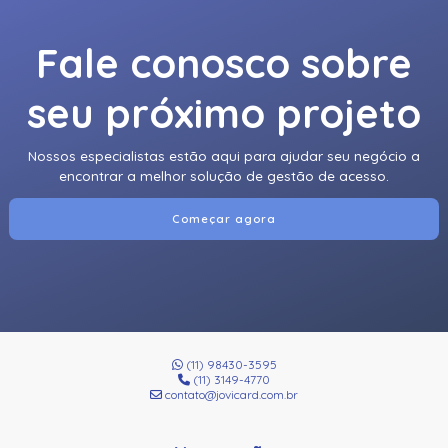
Fale conosco sobre
seu próximo projeto
Nossos especialistas estão aqui para ajudar seu negócio a
encontrar a melhor solução de gestão de acesso.
Começar agora
(11) 98430-3595
(11) 3149-4770
contato@jovicard.com.br