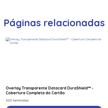
Páginas relacionadas
Overlay Transparente Datacard DuraShield™ -
Cobertura Completa do Cartão
500 laminates