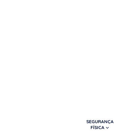
SEGURANÇA
FÍSICA