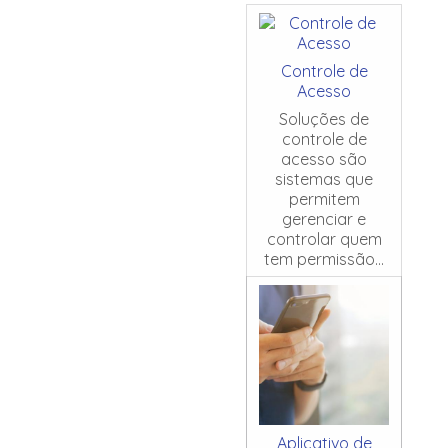
Controle de
Acesso
Soluções de
controle de
acesso são
sistemas que
permitem
gerenciar e
controlar quem
tem permissão...
Aplicativo de