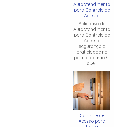
Autoatendimento
para Controle de
Acesso
Aplicativo de
Autoatendimento
para Controle de
Acesso:
segurança e
praticidade na
palma da mão O
que...
Controle de
Acesso para
Porta