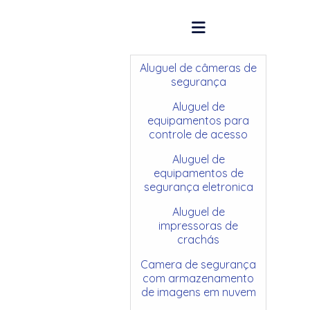
Aluguel de câmeras de
segurança
Aluguel de
equipamentos para
controle de acesso
Aluguel de
equipamentos de
segurança eletronica
Aluguel de
impressoras de
crachás
Camera de segurança
com armazenamento
de imagens em nuvem