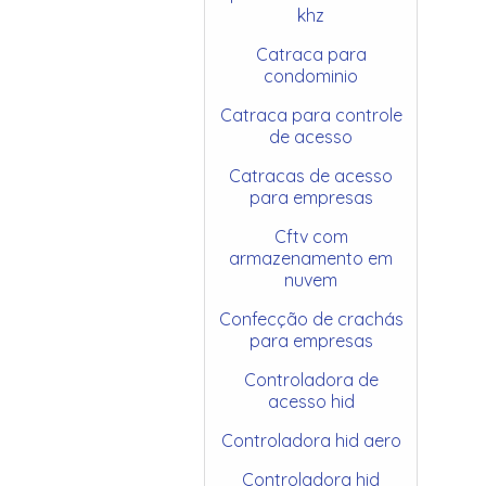
khz
Catraca para
condominio
Catraca para controle
de acesso
Catracas de acesso
para empresas
Cftv com
armazenamento em
nuvem
Confecção de crachás
para empresas
Controladora de
acesso hid
Controladora hid aero
Controladora hid