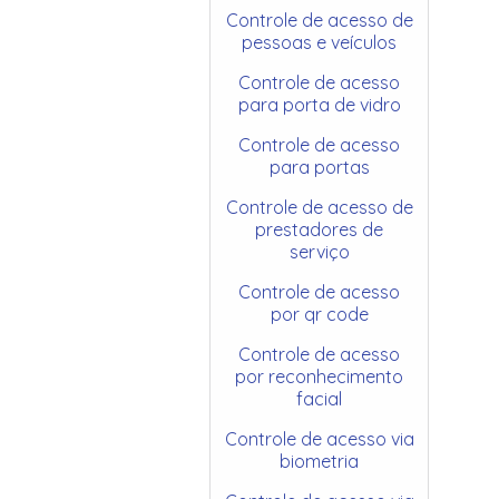
Controle de acesso de
pessoas e veículos
Controle de acesso
para porta de vidro
Controle de acesso
para portas
Controle de acesso de
prestadores de
serviço
Controle de acesso
por qr code
Controle de acesso
por reconhecimento
facial
Controle de acesso via
biometria