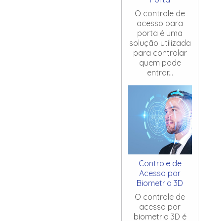
O controle de
acesso para
porta é uma
solução utilizada
para controlar
quem pode
entrar...
Controle de
Acesso por
Biometria 3D
O controle de
acesso por
biometria 3D é