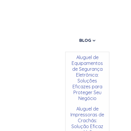
BLOG
Aluguel de
Equipamentos
de Segurança
Eletrônica:
Soluções
Eficazes para
Proteger Seu
Negócio
Aluguel de
Impressoras de
Crachás:
Solução Eficaz