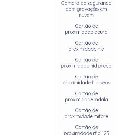
Camera de segurança
com gravação em
nuvem
Cartão de
proximidade acura
Cartão de
proximidade hid
Cartão de
proximidade hid preço
Cartão de
proximidade hid seos
Cartão de
proximidade indala
Cartão de
proximidade mifare
Cartão de
proximidade rfid 125