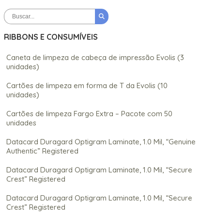
RIBBONS E CONSUMÍVEIS
Caneta de limpeza de cabeça de impressão Evolis (3
unidades)
Cartões de limpeza em forma de T da Evolis (10
unidades)
Cartões de limpeza Fargo Extra – Pacote com 50
unidades
Datacard Duragard Optigram Laminate, 1.0 Mil, “Genuine
Authentic” Registered
Datacard Duragard Optigram Laminate, 1.0 Mil, “Secure
Crest” Registered
Datacard Duragard Optigram Laminate, 1.0 Mil, “Secure
Crest” Registered