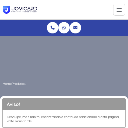
Home
Produtos
Aviso!
Desculpe, mas não foi encontrando o conteúdo relacionado a esta página,
volte mais tarde