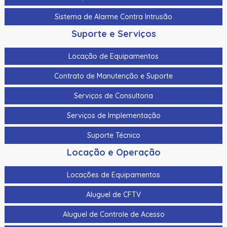
Sistema de Alarme Contra Intrusão
Suporte e Serviços
Locação de Equipamentos
Contrato de Manutenção e Suporte
Serviços de Consultoria
Serviços de Implementação
Suporte Técnico
Locação e Operação
Locações de Equipamentos
Aluguel de CFTV
Aluguel de Controle de Acesso