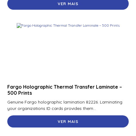
VER MAIS
Fargo Holographic Thermal Transfer Laminate –
500 Prints
Genuine Fargo holographic lamination 82226. Laminating
your organizations ID cards provides them...
VER MAIS