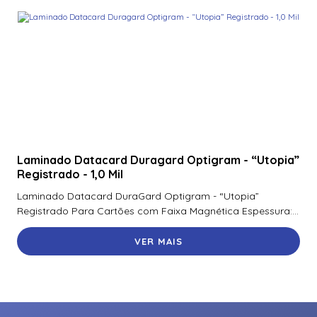
Laminado Datacard Duragard Optigram - “Utopia”
Registrado - 1,0 Mil
Laminado Datacard DuraGard Optigram - “Utopia”
Registrado Para Cartões com Faixa Magnética Espessura:...
VER MAIS