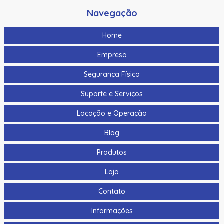
Navegação
Home
Empresa
Segurança Física
Suporte e Serviços
Locação e Operação
Blog
Produtos
Loja
Contato
Informações