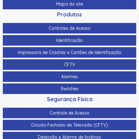
Mapa do site
Produtos
Controles de Acesso
Identificação
Impressora de Crachás e Cartões de Identificação
CFTV
Alarmes
Switches
Segurança Física
Controle de Acesso
Circuito Fechado de Televisão (CFTV)
Detecção e Alarme de Incêncio