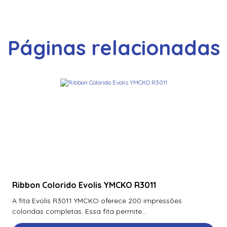
Páginas relacionadas
Ribbon Colorido Evolis YMCKO R3011
A fita Evolis R3011 YMCKO oferece 200 impressões
coloridas completas. Essa fita permite...