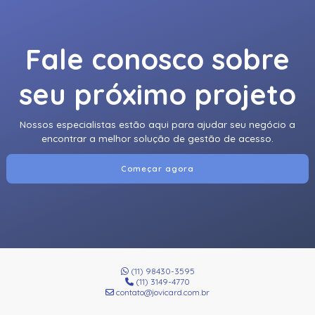
Fale conosco sobre
seu próximo projeto
Nossos especialistas estão aqui para ajudar seu negócio a
encontrar a melhor solução de gestão de acesso.
Começar agora
(11) 98430-3595
(11) 3149-4770
contato@jovicard.com.br