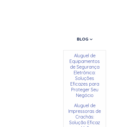
BLOG
Aluguel de
Equipamentos
de Segurança
Eletrônica:
Soluções
Eficazes para
Proteger Seu
Negócio
Aluguel de
Impressoras de
Crachás:
Solução Eficaz