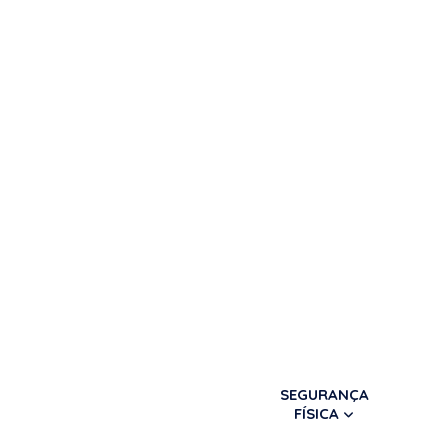
SEGURANÇA
FÍSICA