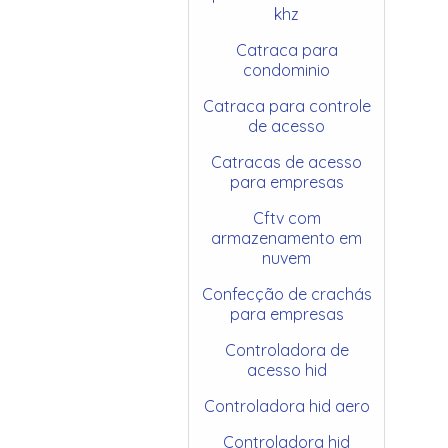
khz
Catraca para
condominio
Catraca para controle
de acesso
Catracas de acesso
para empresas
Cftv com
armazenamento em
nuvem
Confecção de crachás
para empresas
Controladora de
acesso hid
Controladora hid aero
Controladora hid