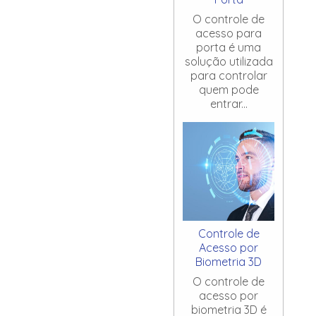
O controle de
acesso para
porta é uma
solução utilizada
para controlar
quem pode
entrar...
Controle de
Acesso por
Biometria 3D
O controle de
acesso por
biometria 3D é