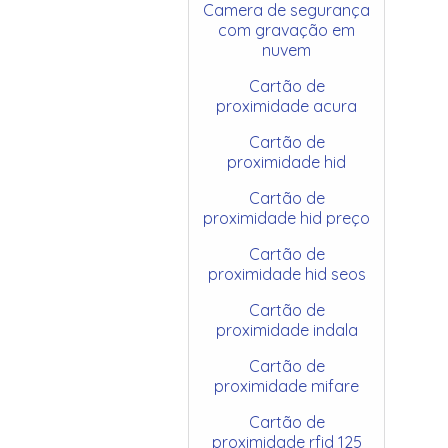
Camera de segurança
com gravação em
nuvem
Cartão de
proximidade acura
Cartão de
proximidade hid
Cartão de
proximidade hid preço
Cartão de
proximidade hid seos
Cartão de
proximidade indala
Cartão de
proximidade mifare
Cartão de
proximidade rfid 125