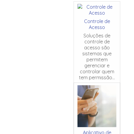
Controle de
Acesso
Soluções de
controle de
acesso são
sistemas que
permitem
gerenciar e
controlar quem
tem permissão...
Aplicativo de