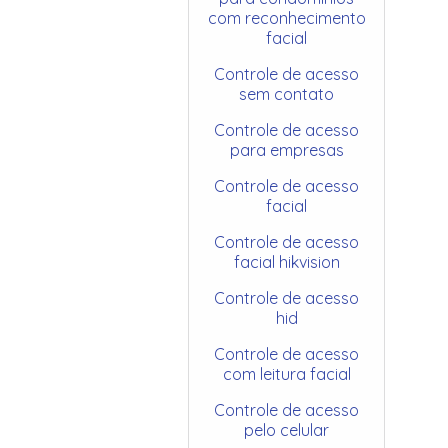
com reconhecimento
facial
Controle de acesso
sem contato
Controle de acesso
para empresas
Controle de acesso
facial
Controle de acesso
facial hikvision
Controle de acesso
hid
Controle de acesso
com leitura facial
Controle de acesso
pelo celular