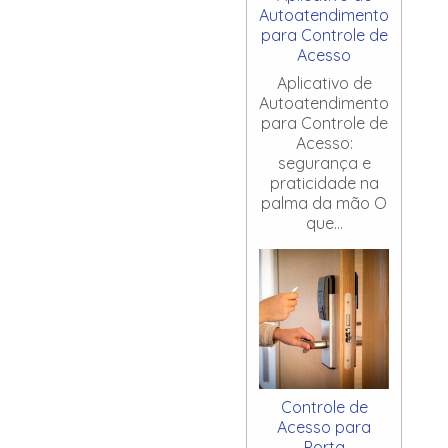
Autoatendimento
para Controle de
Acesso
Aplicativo de
Autoatendimento
para Controle de
Acesso:
segurança e
praticidade na
palma da mão O
que...
Controle de
Acesso para
Porta