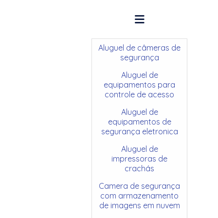
Aluguel de câmeras de
segurança
Aluguel de
equipamentos para
controle de acesso
Aluguel de
equipamentos de
segurança eletronica
Aluguel de
impressoras de
crachás
Camera de segurança
com armazenamento
de imagens em nuvem