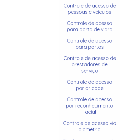
Controle de acesso de
pessoas e veículos
Controle de acesso
para porta de vidro
Controle de acesso
para portas
Controle de acesso de
prestadores de
serviço
Controle de acesso
por qr code
Controle de acesso
por reconhecimento
facial
Controle de acesso via
biometria