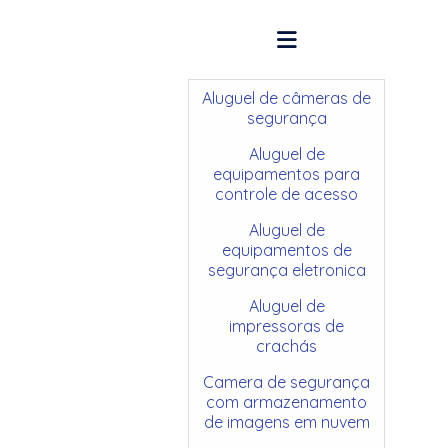
Aluguel de câmeras de
segurança
Aluguel de
equipamentos para
controle de acesso
Aluguel de
equipamentos de
segurança eletronica
Aluguel de
impressoras de
crachás
Camera de segurança
com armazenamento
de imagens em nuvem