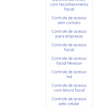
com reconhecimento
facial
Controle de acesso
sem contato
Controle de acesso
para empresas
Controle de acesso
facial
Controle de acesso
facial hikvision
Controle de acesso
hid
Controle de acesso
com leitura facial
Controle de acesso
pelo celular