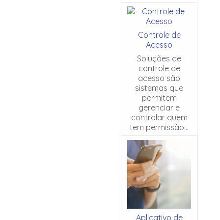
Controle de
Acesso
Soluções de
controle de
acesso são
sistemas que
permitem
gerenciar e
controlar quem
tem permissão...
Aplicativo de