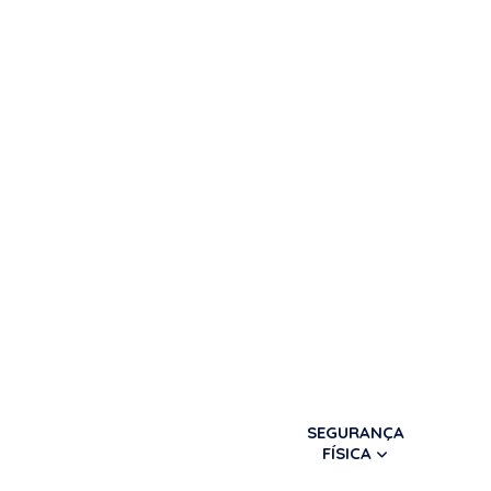
SEGURANÇA
FÍSICA