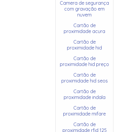
Camera de segurança
com gravação em
nuvem
Cartão de
proximidade acura
Cartão de
proximidade hid
Cartão de
proximidade hid preço
Cartão de
proximidade hid seos
Cartão de
proximidade indala
Cartão de
proximidade mifare
Cartão de
proximidade rfid 125