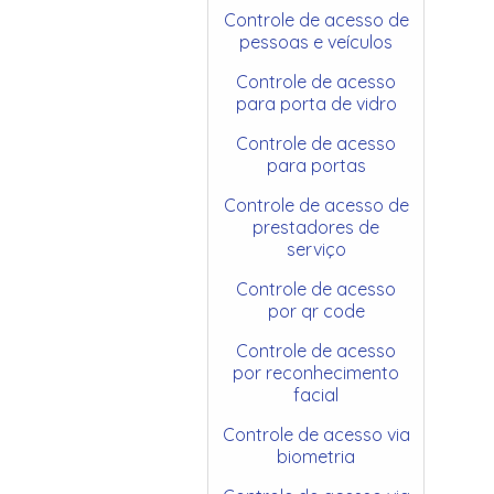
Controle de acesso de
pessoas e veículos
Controle de acesso
para porta de vidro
Controle de acesso
para portas
Controle de acesso de
prestadores de
serviço
Controle de acesso
por qr code
Controle de acesso
por reconhecimento
facial
Controle de acesso via
biometria