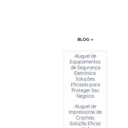
BLOG
Aluguel de
Equipamentos
de Segurança
Eletrônica:
Soluções
Eficazes para
Proteger Seu
Negócio
Aluguel de
Impressoras de
Crachás:
Solução Eficaz