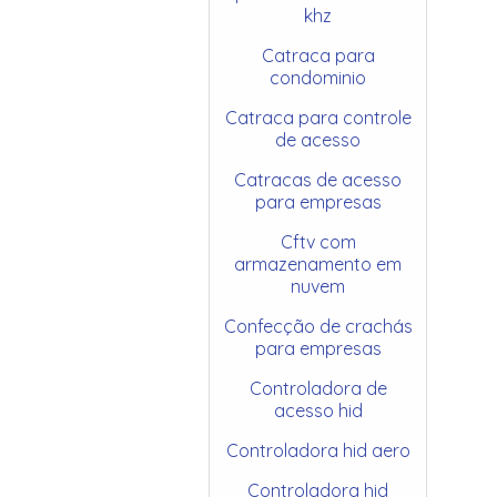
khz
Catraca para
condominio
Catraca para controle
de acesso
Catracas de acesso
para empresas
Cftv com
armazenamento em
nuvem
Confecção de crachás
para empresas
Controladora de
acesso hid
Controladora hid aero
Controladora hid