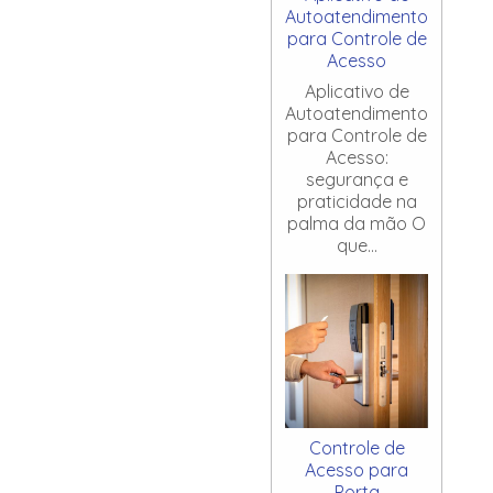
Autoatendimento
para Controle de
Acesso
Aplicativo de
Autoatendimento
para Controle de
Acesso:
segurança e
praticidade na
palma da mão O
que...
Controle de
Acesso para
Porta