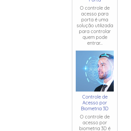
O controle de
acesso para
porta é uma
solução utilizada
para controlar
quem pode
entrar...
Controle de
Acesso por
Biometria 3D
O controle de
acesso por
biometria 3D é