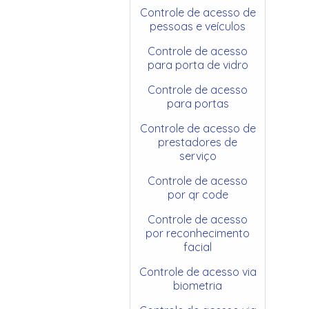
Controle de acesso de
pessoas e veículos
Controle de acesso
para porta de vidro
Controle de acesso
para portas
Controle de acesso de
prestadores de
serviço
Controle de acesso
por qr code
Controle de acesso
por reconhecimento
facial
Controle de acesso via
biometria