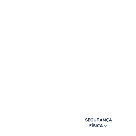
SEGURANÇA
FÍSICA