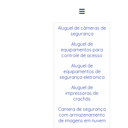
Aluguel de câmeras de
segurança
Aluguel de
equipamentos para
controle de acesso
Aluguel de
equipamentos de
segurança eletronica
Aluguel de
impressoras de
crachás
Camera de segurança
com armazenamento
de imagens em nuvem