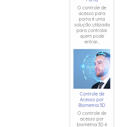
O controle de
acesso para
porta é uma
solução utilizada
para controlar
quem pode
entrar...
Controle de
Acesso por
Biometria 3D
O controle de
acesso por
biometria 3D é