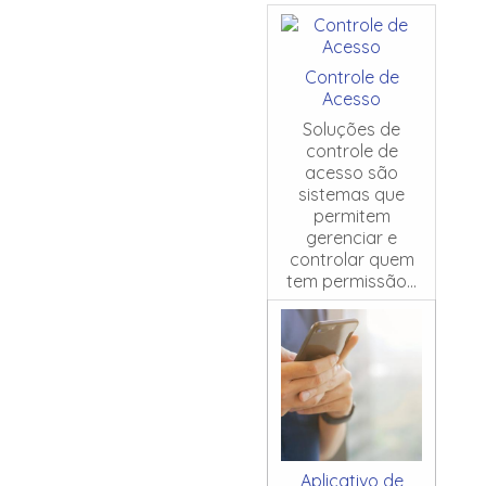
Controle de
Acesso
Soluções de
controle de
acesso são
sistemas que
permitem
gerenciar e
controlar quem
tem permissão...
Aplicativo de