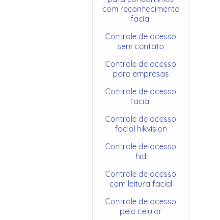
com reconhecimento
facial
Controle de acesso
sem contato
Controle de acesso
para empresas
Controle de acesso
facial
Controle de acesso
facial hikvision
Controle de acesso
hid
Controle de acesso
com leitura facial
Controle de acesso
pelo celular