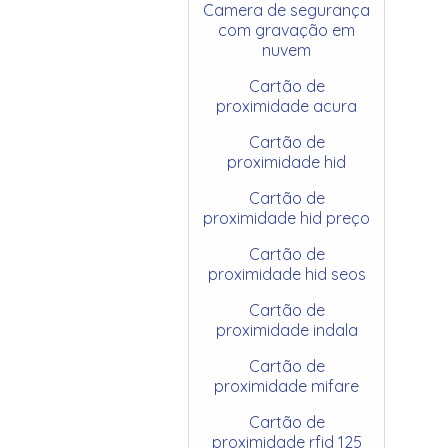
Camera de segurança
com gravação em
nuvem
Cartão de
proximidade acura
Cartão de
proximidade hid
Cartão de
proximidade hid preço
Cartão de
proximidade hid seos
Cartão de
proximidade indala
Cartão de
proximidade mifare
Cartão de
proximidade rfid 125