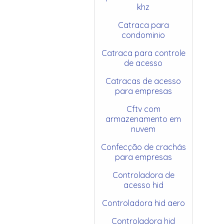
khz
Catraca para
condominio
Catraca para controle
de acesso
Catracas de acesso
para empresas
Cftv com
armazenamento em
nuvem
Confecção de crachás
para empresas
Controladora de
acesso hid
Controladora hid aero
Controladora hid