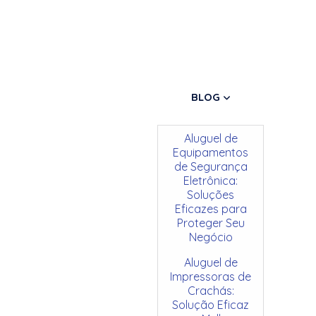
BLOG
Aluguel de
Equipamentos
de Segurança
Eletrônica:
Soluções
Eficazes para
Proteger Seu
Negócio
Aluguel de
Impressoras de
Crachás:
Solução Eficaz