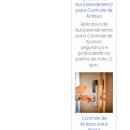
Autoatendimento
para Controle de
Acesso
Aplicativo de
Autoatendimento
para Controle de
Acesso:
segurança e
praticidade na
palma da mão O
que...
Controle de
Acesso para
Porta